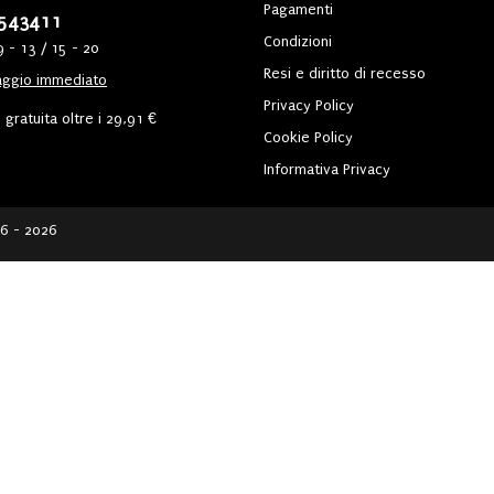
Pagamenti
543411
Condizioni
9 - 13 / 15 - 20
Resi e diritto di recesso
ggio immediato
Privacy Policy
gratuita oltre i 29,91 €
Cookie Policy
Informativa Privacy
6 - 2026