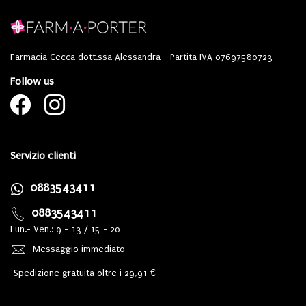
Farmacia Cecca dott.ssa Alessandra - Partita IVA 07697580723
Follow us
Servizio clienti
0883543411
0883543411
Lun.- Ven.: 9 - 13 / 15 - 20
Messaggio immediato
Spedizione gratuita oltre i 29,91 €