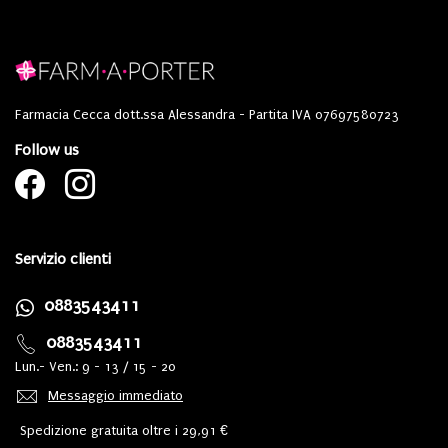
Farmacia Cecca dott.ssa Alessandra - Partita IVA 07697580723
Follow us
Servizio clienti
0883543411
0883543411
Lun.- Ven.: 9 - 13 / 15 - 20
Messaggio immediato
Spedizione gratuita oltre i 29,91 €