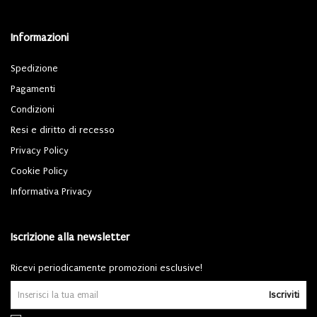
Informazioni
Spedizione
Pagamenti
Condizioni
Resi e diritto di recesso
Privacy Policy
Cookie Policy
Informativa Privacy
Iscrizione alla newsletter
Ricevi periodicamente promozioni esclusive!
Iscriviti