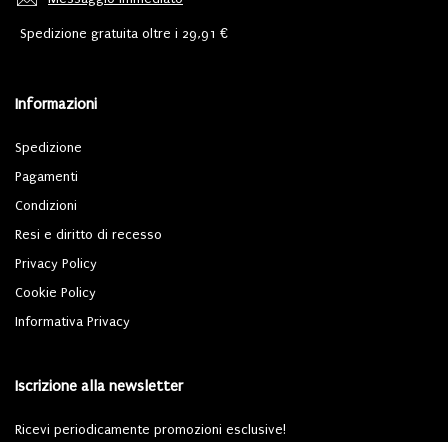
Spedizione gratuita oltre i 29,91 €
Informazioni
Spedizione
Pagamenti
Condizioni
Resi e diritto di recesso
Privacy Policy
Cookie Policy
Informativa Privacy
Iscrizione alla newsletter
Ricevi periodicamente promozioni esclusive!