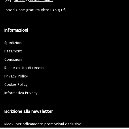
Spedizione gratuita oltre i 29,91 €
Informazioni
Spedizione
Pagamenti
Condizioni
Resi e diritto di recesso
Privacy Policy
Cookie Policy
Informativa Privacy
Iscrizione alla newsletter
Ricevi periodicamente promozioni esclusive!