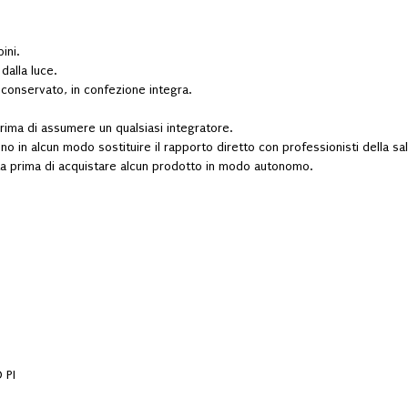
ini.
dalla luce.
 conservato, in confezione integra.
rima di assumere un qualsiasi integratore.
 in alcun modo sostituire il rapporto diretto con professionisti della sal
ta prima di acquistare alcun prodotto in modo autonomo.
 PI