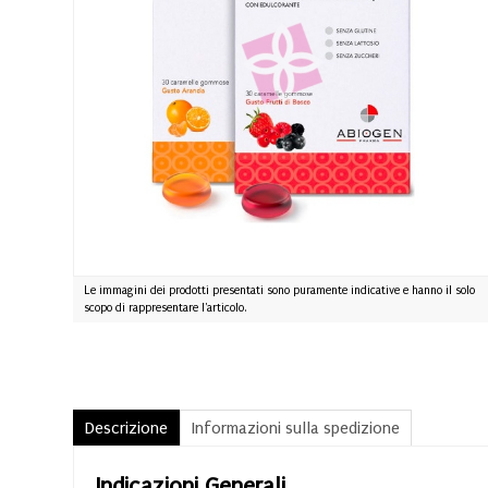
Le immagini dei prodotti presentati sono puramente indicative e hanno il solo
scopo di rappresentare l'articolo.
Descrizione
Informazioni sulla spedizione
Indicazioni Generali