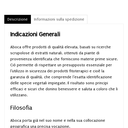
Descrizione
Informazioni sulla spedizione
Indicazioni Generali
Aboca offre prodotti di qualità elevata, basati su ricerche
scrupolose di estratti naturali, ottenuti da piante di
provenienza identificata che forniscono materie prime sicure.
Ciò permette di rispettare un presupposto essenziale per
l’utilizzo in sicurezza dei prodotti fitoterapici e cioè la
garanzia di qualità, che comprende l’esatta identificazione
delle specie vegetali impiegate. Il risultato sono principi
efficaci e sicuri che donino benessere e saluta a coloro che li
utilizzano.
Filosofia
Aboca porta già nel suo nome e nella sua collocazione
geografica una precisa vocazione.