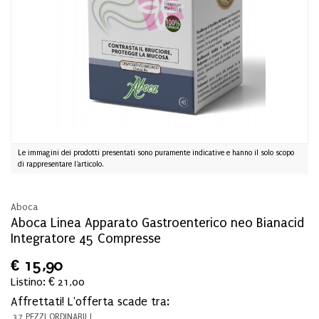
Le immagini dei prodotti presentati sono puramente indicative e hanno il solo scopo
di rappresentare l'articolo.
Aboca
Aboca Linea Apparato Gastroenterico neo Bianacid
Integratore 45 Compresse
€
15,90
Listino: € 21,00
Affrettati! L'offerta scade tra:
37 PEZZI ORDINABILI