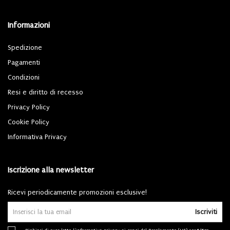
Informazioni
Spedizione
Pagamenti
Condizioni
Resi e diritto di recesso
Privacy Policy
Cookie Policy
Informativa Privacy
Iscrizione alla newsletter
Ricevi periodicamente promozioni esclusive!
Iscriviti