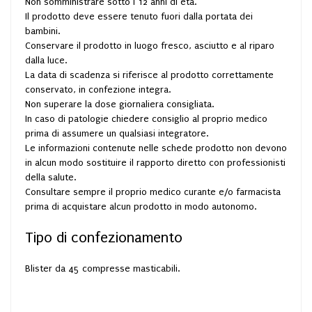
Non somministrare sotto i 12 anni di età.
Il prodotto deve essere tenuto fuori dalla portata dei
bambini.
Conservare il prodotto in luogo fresco, asciutto e al riparo
dalla luce.
La data di scadenza si riferisce al prodotto correttamente
conservato, in confezione integra.
Non superare la dose giornaliera consigliata.
In caso di patologie chiedere consiglio al proprio medico
prima di assumere un qualsiasi integratore.
Le informazioni contenute nelle schede prodotto non devono
in alcun modo sostituire il rapporto diretto con professionisti
della salute.
Consultare sempre il proprio medico curante e/o farmacista
prima di acquistare alcun prodotto in modo autonomo.
Tipo di confezionamento
Blister da 45 compresse masticabili.