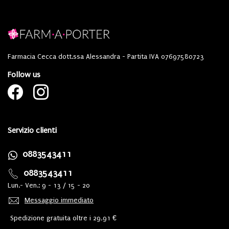
Farmacia Cecca dott.ssa Alessandra - Partita IVA 07697580723
Follow us
Servizio clienti
0883543411
0883543411
Lun.- Ven.: 9 - 13 / 15 - 20
Messaggio immediato
Spedizione gratuita oltre i 29,91 €