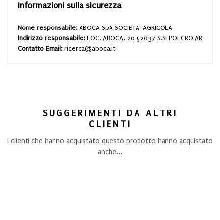
Informazioni sulla sicurezza
Nome responsabile:
ABOCA SpA SOCIETA' AGRICOLA
Indirizzo responsabile:
LOC. ABOCA, 20 52037 S.SEPOLCRO AR
Contatto Email:
ricerca@aboca.it
SUGGERIMENTI DA ALTRI
CLIENTI
I clienti che hanno acquistato questo prodotto hanno acquistato
anche...