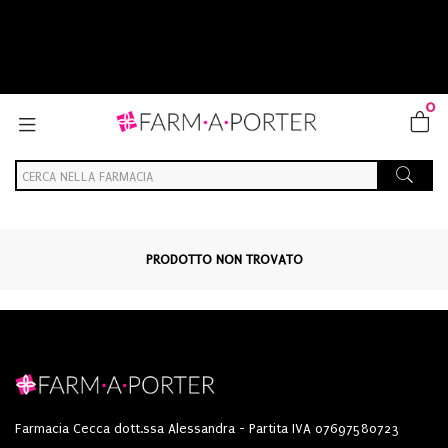
0
PRODOTTO NON TROVATO
Farmacia Cecca dott.ssa Alessandra - Partita IVA 07697580723