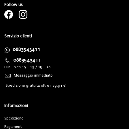
Follow us
Servizio clienti
0883543411
0883543411
Lun.- Ven.: 9 - 13 / 15 - 20
Messaggio immediato
Spedizione gratuita oltre i 29,91 €
Informazioni
Spedizione
Pagamenti