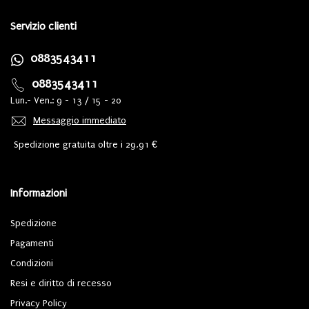
Servizio clienti
0883543411
0883543411
Lun.- Ven.: 9 - 13 / 15 - 20
Messaggio immediato
Spedizione gratuita oltre i 29,91 €
Informazioni
Spedizione
Pagamenti
Condizioni
Resi e diritto di recesso
Privacy Policy