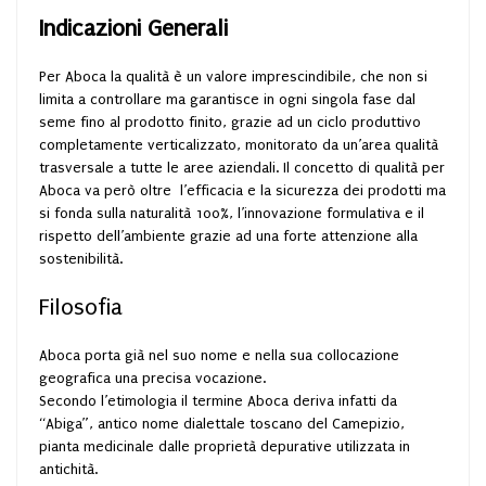
Indicazioni Generali
Per Aboca la qualità è un valore imprescindibile, che non si
limita a controllare ma garantisce in ogni singola fase dal
seme fino al prodotto finito, grazie ad un ciclo produttivo
completamente verticalizzato, monitorato da un’area qualità
trasversale a tutte le aree aziendali. Il concetto di qualità per
Aboca va però oltre l’efficacia e la sicurezza dei prodotti ma
si fonda sulla naturalità 100%, l’innovazione formulativa e il
rispetto dell’ambiente grazie ad una forte attenzione alla
sostenibilità.
Filosofia
Aboca porta già nel suo nome e nella sua collocazione
geografica una precisa vocazione.
Secondo l’etimologia il termine Aboca deriva infatti da
“Abiga”, antico nome dialettale toscano del Camepizio,
pianta medicinale dalle proprietà depurative utilizzata in
antichità.