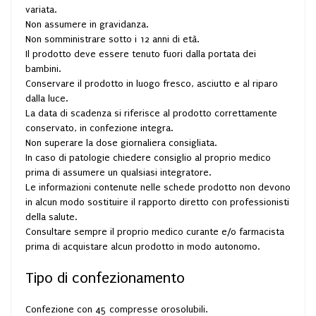
variata.
Non assumere in gravidanza.
Non somministrare sotto i 12 anni di età.
Il prodotto deve essere tenuto fuori dalla portata dei
bambini.
Conservare il prodotto in luogo fresco, asciutto e al riparo
dalla luce.
La data di scadenza si riferisce al prodotto correttamente
conservato, in confezione integra.
Non superare la dose giornaliera consigliata.
In caso di patologie chiedere consiglio al proprio medico
prima di assumere un qualsiasi integratore.
Le informazioni contenute nelle schede prodotto non devono
in alcun modo sostituire il rapporto diretto con professionisti
della salute.
Consultare sempre il proprio medico curante e/o farmacista
prima di acquistare alcun prodotto in modo autonomo.
Tipo di confezionamento
Confezione con 45 compresse orosolubili.