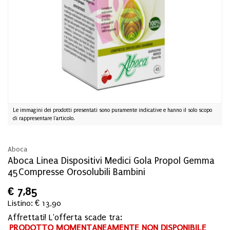
Le immagini dei prodotti presentati sono puramente indicative e hanno il solo scopo
di rappresentare l'articolo.
Aboca
Aboca Linea Dispositivi Medici Gola Propol Gemma
45Compresse Orosolubili Bambini
€
7,85
Listino: € 13,90
Affrettati! L'offerta scade tra:
PRODOTTO MOMENTANEAMENTE NON DISPONIBILE