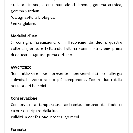
stellato, limone; aroma naturale di limone, gomma arabica,
gomma xanthan.
*da agricoltura biologica
Senza
glutine
.
Modalità d'uso
Si consiglia l’assunzione di 1 flaconcino da due a quattro
volte al giorno, effettuando l’ultima somministrazione prima
di coricarsi. Agitare prima dell'uso.
Avvertenze
Non utilizzare se presente ipersensibilità o allergia
individuale verso uno o più componenti. Tenere fuori dalla
portata dei bambini.
Conservazione
Conservare a temperatura ambiente, lontano da fonti di
calore e al riparo dalla luce.
Validità a confezione integra: 30 mesi.
Formato