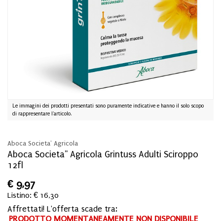
Le immagini dei prodotti presentati sono puramente indicative e hanno il solo scopo
di rappresentare l'articolo.
Aboca Societa' Agricola
Aboca Societa'' Agricola Grintuss Adulti Sciroppo
12fl
€
9,97
Listino: € 16,30
Affrettati! L'offerta scade tra:
PRODOTTO MOMENTANEAMENTE NON DISPONIBILE