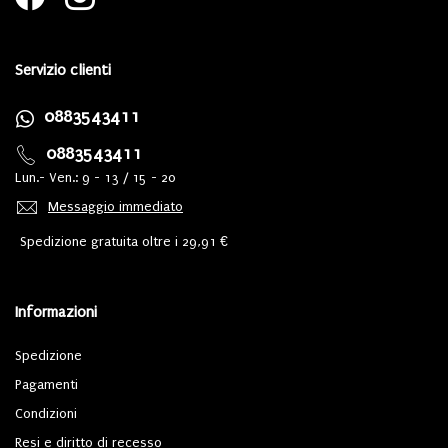
Servizio clienti
0883543411
0883543411
Lun.- Ven.: 9 - 13 / 15 - 20
Messaggio immediato
Spedizione gratuita oltre i 29,91 €
Informazioni
Spedizione
Pagamenti
Condizioni
Resi e diritto di recesso