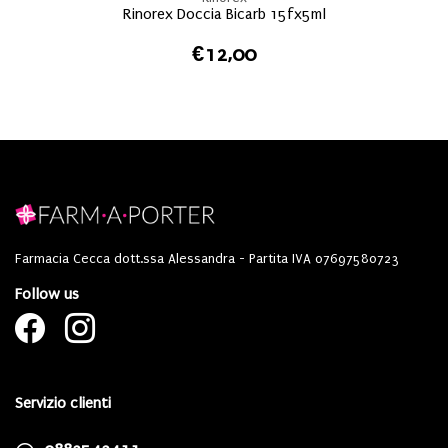
Rinorex Doccia Bicarb 15fx5ml
€12,00
Farmacia Cecca dott.ssa Alessandra - Partita IVA 07697580723
Follow us
Servizio clienti