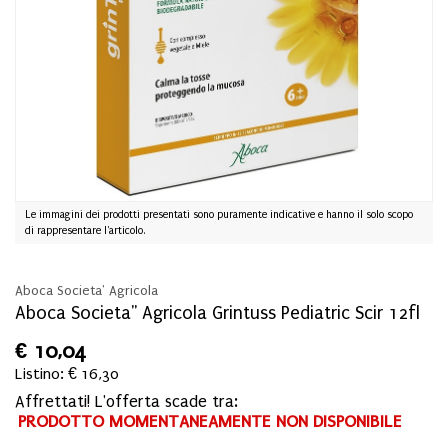
Le immagini dei prodotti presentati sono puramente indicative e hanno il solo scopo
di rappresentare l'articolo.
Aboca Societa' Agricola
Aboca Societa'' Agricola Grintuss Pediatric Scir 12fl
€
10,04
Listino: € 16,30
Affrettati! L'offerta scade tra:
PRODOTTO MOMENTANEAMENTE NON DISPONIBILE