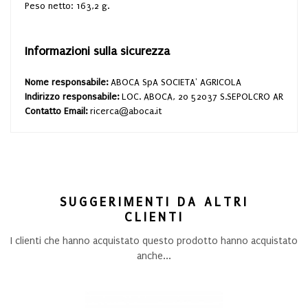
Peso netto: 163,2 g.
Informazioni sulla sicurezza
Nome responsabile:
ABOCA SpA SOCIETA' AGRICOLA
Indirizzo responsabile:
LOC. ABOCA, 20 52037 S.SEPOLCRO AR
Contatto Email:
ricerca@aboca.it
SUGGERIMENTI DA ALTRI
CLIENTI
I clienti che hanno acquistato questo prodotto hanno acquistato
anche...