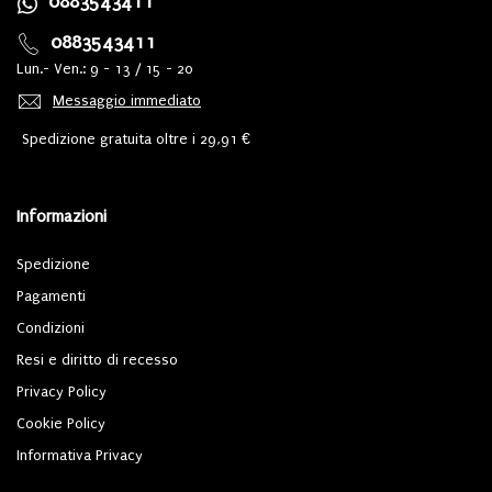
0883543411
0883543411
Lun.- Ven.: 9 - 13 / 15 - 20
Messaggio immediato
Spedizione gratuita oltre i 29,91 €
Informazioni
Spedizione
Pagamenti
Condizioni
Resi e diritto di recesso
Privacy Policy
Cookie Policy
Informativa Privacy