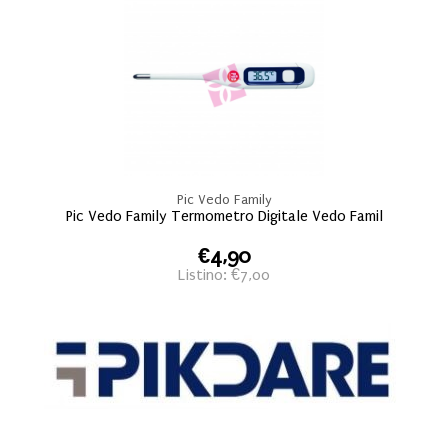
Pic Vedo Family
Pic Vedo Family Termometro Digitale Vedo Famil
€4,90
Listino: €7,00