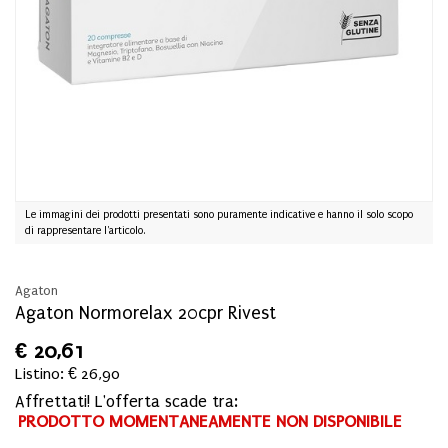
Le immagini dei prodotti presentati sono puramente indicative e hanno il solo scopo
di rappresentare l'articolo.
Agaton
Agaton Normorelax 20cpr Rivest
€
20,61
Listino: € 26,90
Affrettati! L'offerta scade tra:
PRODOTTO MOMENTANEAMENTE NON DISPONIBILE