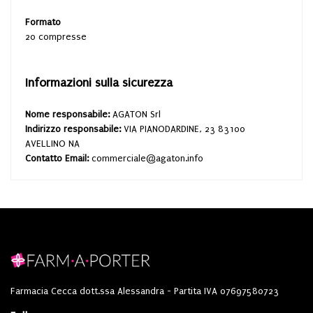
Formato
20 compresse
Informazioni sulla sicurezza
Nome responsabile:
AGATON Srl
Indirizzo responsabile:
VIA PIANODARDINE, 23 83100
AVELLINO NA
Contatto Email:
commerciale@agaton.info
Farmacia Cecca dott.ssa Alessandra - Partita IVA 07697580723