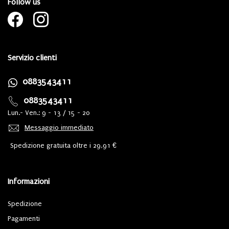
Follow us
Servizio clienti
0883543411
0883543411
Lun.- Ven.: 9 - 13 / 15 - 20
Messaggio immediato
Spedizione gratuita oltre i 29,91 €
Informazioni
Spedizione
Pagamenti