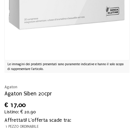
Le immagini dei prodotti presentati sono puramente indicative e hanno il solo scopo
di rappresentare l'articolo.
Agaton
Agaton Siben 20cpr
€
17,00
Listino: € 20,90
Affrettati! L'offerta scade tra:
1 PEZZO ORDINABILE