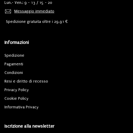
Lun.- Ven.: 9 - 13 / 15 - 20
Messaggio immediato
Spedizione gratuita oltre i 29,91 €
Informazioni
Spedizione
Pagamenti
Condizioni
Resi e diritto di recesso
Privacy Policy
Cookie Policy
Informativa Privacy
Iscrizione alla newsletter