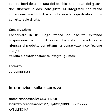
Tenere fuori della portata dei bambini al di sotto dei 3 anni.
Non superare le dosi consigliate. Gli integratori non vanno
intesi come sostituti di una dieta variata, equilibrata e di un
corretto stile di vita.
Conservazione
Conservare in un luogo fresco ed asciutto evitando
l’esposizione a fonti di calore. La data di scadenza si
riferisce al prodotto correttamente conservato in confezione
integra.
Validità a confezionamento integro: 36 mesi.
Formato
20 compresse
Informazioni sulla sicurezza
Nome responsabile:
AGATON Srl
Indirizzo responsabile:
VIA PIANODARDINE, 23 83100
AVELLINO NA