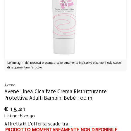
Le immagini dei prodotti presentati sono puramente indicative e hanno il solo scopo
di rappresentare l'articolo.
Avene
Avene Linea Cicalfate Crema Ristrutturante
Protettiva Adulti Bambini Bebè 100 ml
€
15,21
Listino: € 22,90
Affrettati! L'offerta scade tra:
PRODOTTO MOMENTANEAMENTE NON DISPONIBILE