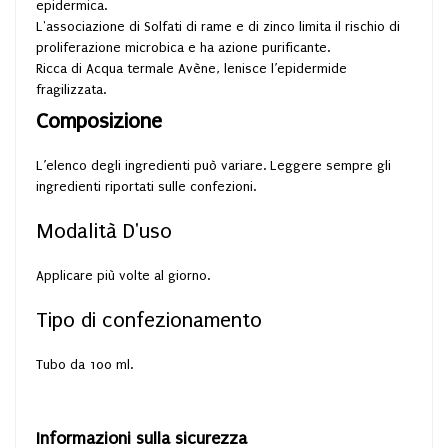
epidermica.
L'associazione di Solfati di rame e di zinco limita il rischio di
proliferazione microbica e ha azione purificante.
Ricca di Acqua termale Avène, lenisce l’epidermide
fragilizzata.
Composizione
L’elenco degli ingredienti può variare. Leggere sempre gli
ingredienti riportati sulle confezioni.
Modalità D'uso
Applicare più volte al giorno.
Tipo di confezionamento
Tubo da 100 ml.
Informazioni sulla sicurezza