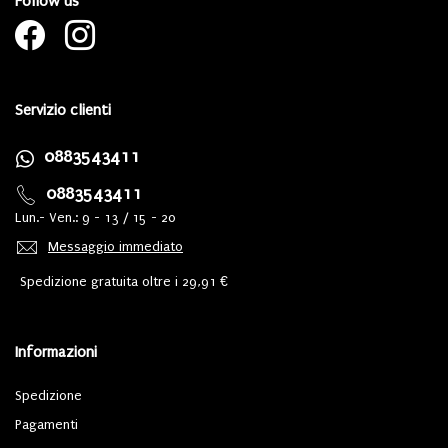
Follow us
Servizio clienti
0883543411
0883543411
Lun.- Ven.: 9 - 13 / 15 - 20
Messaggio immediato
Spedizione gratuita oltre i 29,91 €
Informazioni
Spedizione
Pagamenti