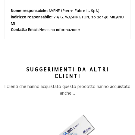
Nome responsabile:
AVENE (Pierre Fabre It. SpA)
Indirizzo responsabile:
VIA G. WASHINGTON, 70 20146 MILANO
MI
Contatto Email:
Nessuna informazione
SUGGERIMENTI DA ALTRI
CLIENTI
I clienti che hanno acquistato questo prodotto hanno acquistato
anche...