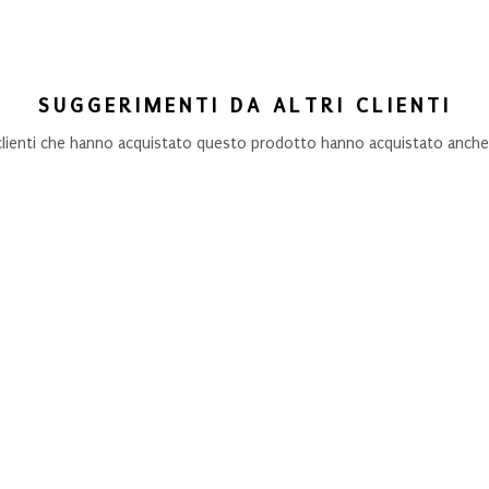
SUGGERIMENTI DA ALTRI CLIENTI
 clienti che hanno acquistato questo prodotto hanno acquistato anche.