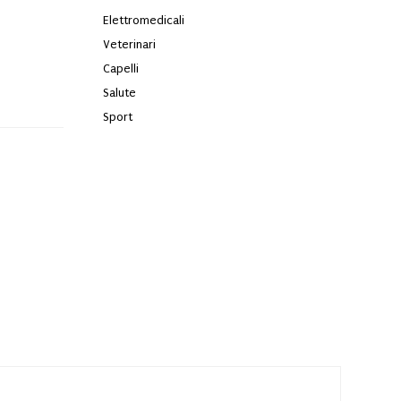
Elettromedicali
Veterinari
Capelli
Salute
Sport