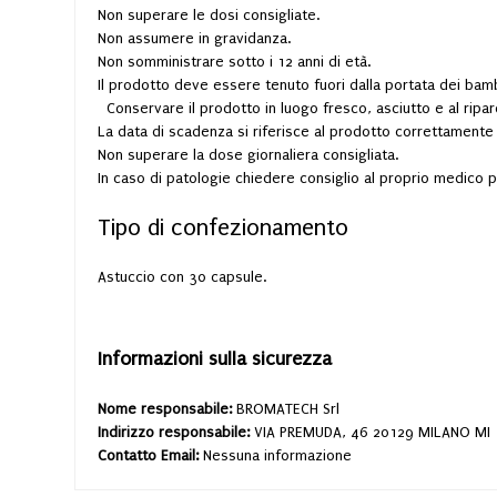
Non superare le dosi consigliate.
Non assumere in gravidanza.
Non somministrare sotto i 12 anni di età.
Il prodotto deve essere tenuto fuori dalla portata dei bamb
Conservare il prodotto in luogo fresco, asciutto e al ripar
La data di scadenza si riferisce al prodotto correttament
Non superare la dose giornaliera consigliata.
In caso di patologie chiedere consiglio al proprio medico p
Tipo di confezionamento
Astuccio con 30 capsule.
Informazioni sulla sicurezza
Nome responsabile:
BROMATECH Srl
Indirizzo responsabile:
VIA PREMUDA, 46 20129 MILANO MI
Contatto Email:
Nessuna informazione