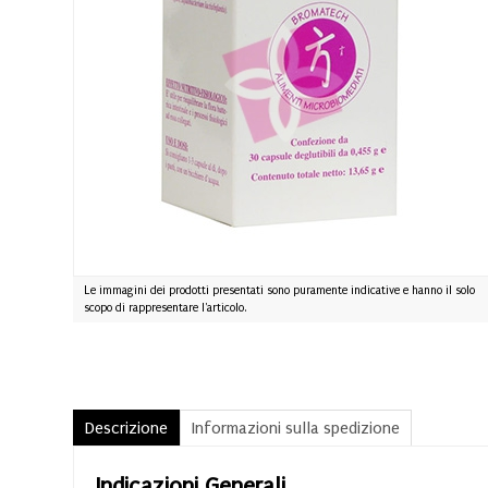
Le immagini dei prodotti presentati sono puramente indicative e hanno il solo
scopo di rappresentare l'articolo.
Descrizione
Informazioni sulla spedizione
Indicazioni Generali