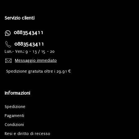
Servizio clienti
0883543411
0883543411
Lun.- Ven.: 9 - 13 / 15 - 20
Messaggio immediato
Spedizione gratuita oltre i 29,91 €
Informazioni
Spedizione
Pagamenti
Condizioni
Resi e diritto di recesso