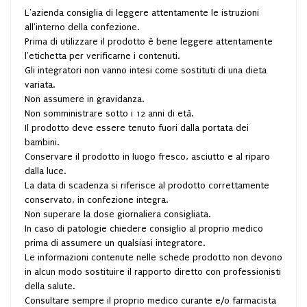
L'azienda consiglia di leggere attentamente le istruzioni
all'interno della confezione.
Prima di utilizzare il prodotto è bene leggere attentamente
l'etichetta per verificarne i contenuti.
Gli integratori non vanno intesi come sostituti di una dieta
variata.
Non assumere in gravidanza.
Non somministrare sotto i 12 anni di età.
Il prodotto deve essere tenuto fuori dalla portata dei
bambini.
Conservare il prodotto in luogo fresco, asciutto e al riparo
dalla luce.
La data di scadenza si riferisce al prodotto correttamente
conservato, in confezione integra.
Non superare la dose giornaliera consigliata.
In caso di patologie chiedere consiglio al proprio medico
prima di assumere un qualsiasi integratore.
Le informazioni contenute nelle schede prodotto non devono
in alcun modo sostituire il rapporto diretto con professionisti
della salute.
Consultare sempre il proprio medico curante e/o farmacista