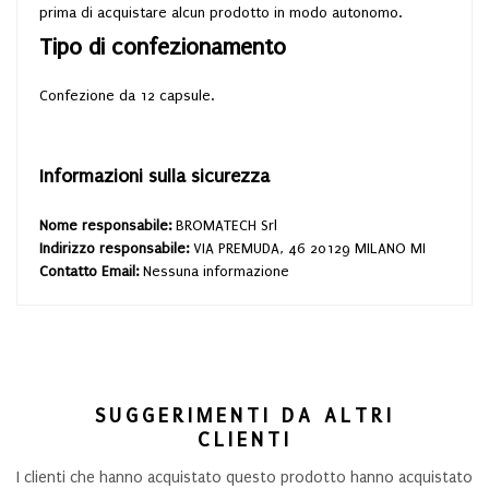
prima di acquistare alcun prodotto in modo autonomo.
Tipo di confezionamento
Confezione da 12 capsule.
Informazioni sulla sicurezza
Nome responsabile:
BROMATECH Srl
Indirizzo responsabile:
VIA PREMUDA, 46 20129 MILANO MI
Contatto Email:
Nessuna informazione
SUGGERIMENTI DA ALTRI
CLIENTI
I clienti che hanno acquistato questo prodotto hanno acquistato