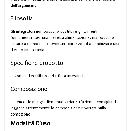
dell'organismo.
Filosofia
Gli integratori non possono sostituire gli alimenti,
fondamentali per una corretta alimentazione, ma possono
aiutare a compensare eventuali carenze ed a coadiuvare una
dieta o una terapia.
Specifiche prodotto
Favorisce l'equilibrio della flora intestinale.
Composizione
L’elenco degli ingredienti può variare. L'azienda consiglia di
leggere attentamente la composizione riportata sulla
confezione.
Modalità D'uso