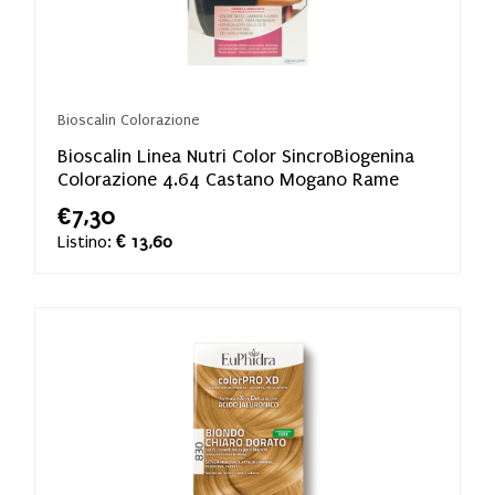
Bioscalin Colorazione
Bioscalin Linea Nutri Color SincroBiogenina
Colorazione 4.64 Castano Mogano Rame
€7,30
Listino:
€ 13,60