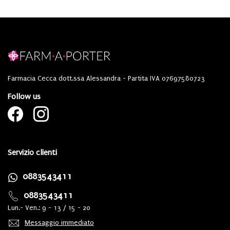
Farmacia Cecca dott.ssa Alessandra - Partita IVA 07697580723
Follow us
Servizio clienti
0883543411
0883543411
Lun.- Ven.: 9 - 13 / 15 - 20
Messaggio immediato