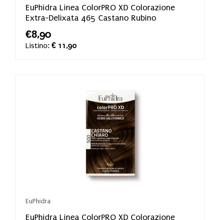
EuPhidra Linea ColorPRO XD Colorazione
Extra-Delixata 465 Castano Rubino
€8,90
Listino:
€ 11,90
EuPhidra
EuPhidra Linea ColorPRO XD Colorazione