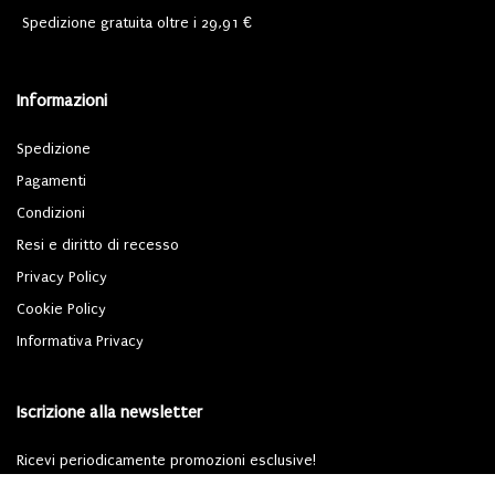
Spedizione gratuita oltre i 29,91 €
Informazioni
Spedizione
Pagamenti
Condizioni
Resi e diritto di recesso
Privacy Policy
Cookie Policy
Informativa Privacy
Iscrizione alla newsletter
Ricevi periodicamente promozioni esclusive!