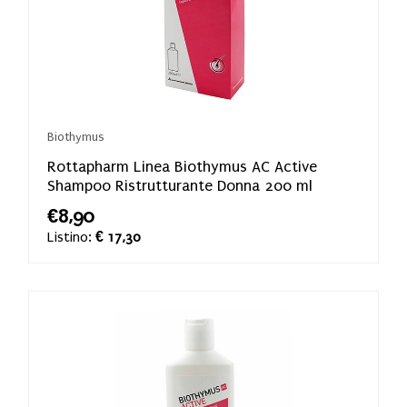
Biothymus
Rottapharm Linea Biothymus AC Active
Shampoo Ristrutturante Donna 200 ml
€8,90
Listino:
€ 17,30