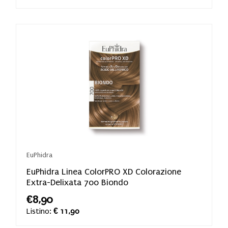
EuPhidra
EuPhidra Linea ColorPRO XD Colorazione
Extra-Delixata 700 Biondo
€8,90
Listino:
€ 11,90