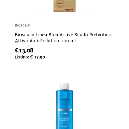
Bioscalin
Bioscalin Linea BiomActive Scudo Prebiotico
Attivo Anti-Pollution 100 ml
€13,08
Listino:
€ 17,90