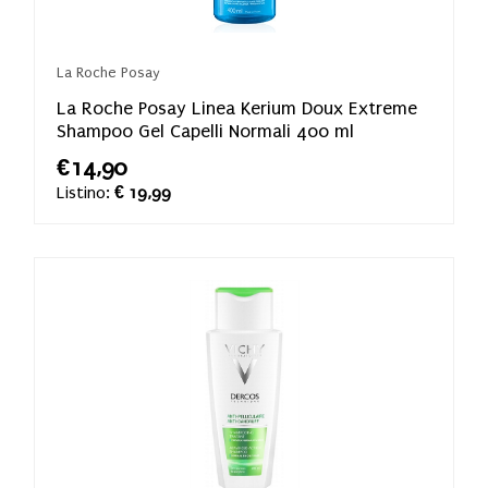
La Roche Posay
La Roche Posay Linea Kerium Doux Extreme
Shampoo Gel Capelli Normali 400 ml
€14,90
Listino:
€ 19,99