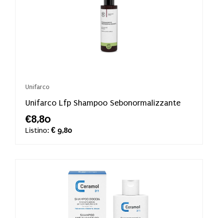
Unifarco
Unifarco Lfp Shampoo Sebonormalizzante
€8,80
Listino:
€ 9,80