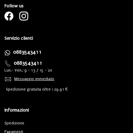
Follow us
Servizio clienti
0883543411
0883543411
Lun.- Ven.: 9 - 13 / 15 - 20
Messaggio immediato
Spedizione gratuita oltre i 29,91 €
Informazioni
Spedizione
Pagamenti