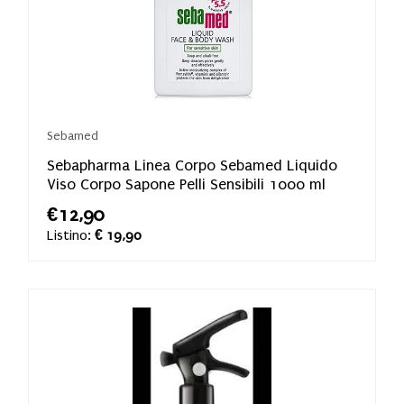
Sebamed
Sebapharma Linea Corpo Sebamed Liquido
Viso Corpo Sapone Pelli Sensibili 1000 ml
€12,90
Listino:
€ 19,90