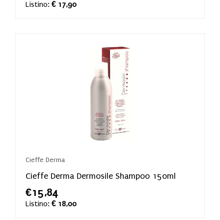
Listino:
€ 17,90
Cieffe Derma
Cieffe Derma Dermosile Shampoo 150ml
€15,84
Listino:
€ 18,00