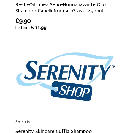
RestivOil Linea Sebo-Normalizzante Olio
Shampoo Capelli Normali Grassi 250 ml
€9,90
Listino:
€ 11,99
Serenity
Serenity Skincare Cuffia Shampoo