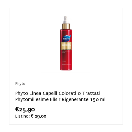
Phyto
Phyto Linea Capelli Colorati o Trattati
Phytomillesime Elisir Rigenerante 150 ml
€25,90
Listino:
€ 29,00