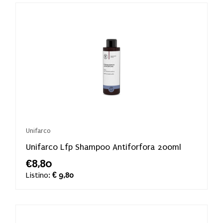
Unifarco
Unifarco Lfp Shampoo Antiforfora 200ml
€8,80
Listino:
€ 9,80