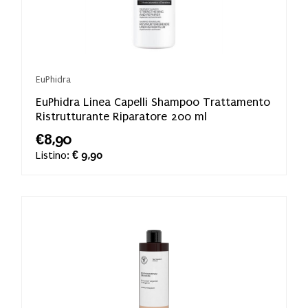
EuPhidra
EuPhidra Linea Capelli Shampoo Trattamento
Ristrutturante Riparatore 200 ml
€8,90
Listino:
€ 9,90