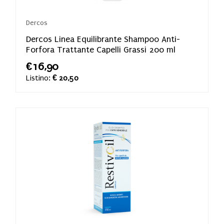
Dercos
Dercos Linea Equilibrante Shampoo Anti-
Forfora Trattante Capelli Grassi 200 ml
€16,90
Listino:
€ 20,50