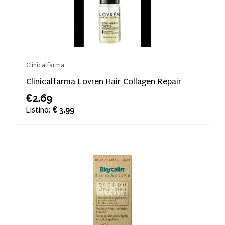
Clinicalfarma
Clinicalfarma Lovren Hair Collagen Repair
€2,69
Listino:
€ 3,99