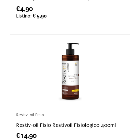
€4,90
Listino:
€ 5,90
Restiv-oil Fisio
Restiv-oil Fisio Restivoil Fisiologico 400ml
€14,90