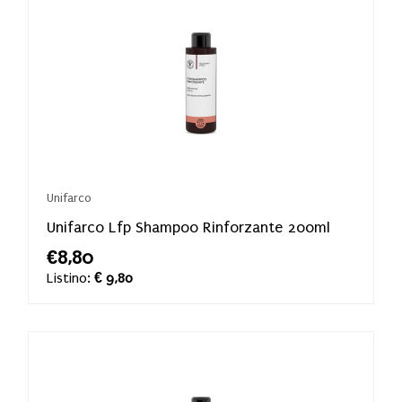
Unifarco
Unifarco Lfp Shampoo Rinforzante 200ml
€8,80
Listino:
€ 9,80