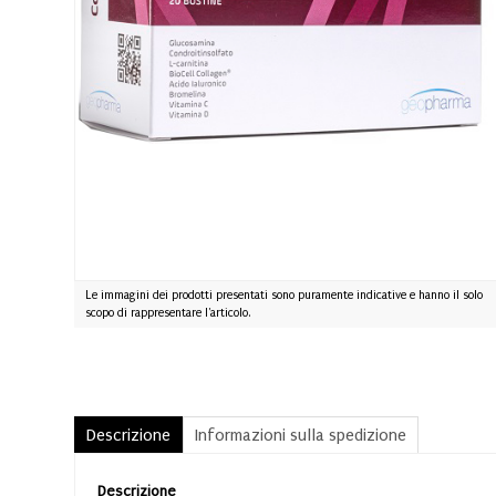
Le immagini dei prodotti presentati sono puramente indicative e hanno il solo
scopo di rappresentare l'articolo.
Descrizione
Informazioni sulla spedizione
Descrizione