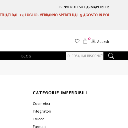
BENVENUTI SU FARMAPORTER
ETTUATI DAL 24 LUGLIO, VERRANNO SPEDITI DAL 3 AGOSTO IN POI
0
Accedi
BLOG
CATEGORIE IMPERDIBILI
Cosmetici
Integratori
Trucco
Farmaci