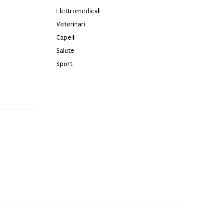
Elettromedicali
Veterinari
Capelli
Salute
Sport