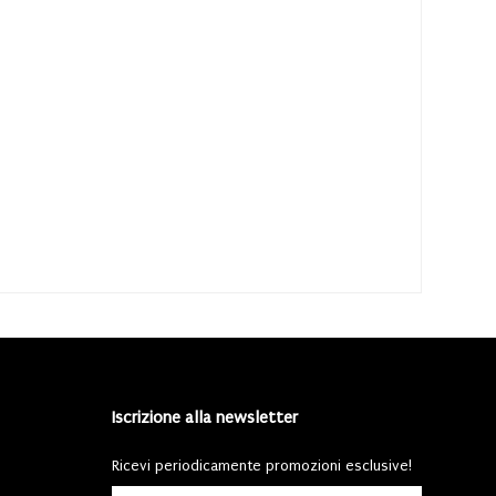
Iscrizione alla newsletter
Ricevi periodicamente promozioni esclusive!