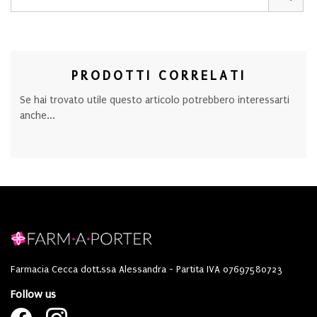
PRODOTTI CORRELATI
Se hai trovato utile questo articolo potrebbero interessarti
anche...
Farmacia Cecca dott.ssa Alessandra - Partita IVA 07697580723
Follow us