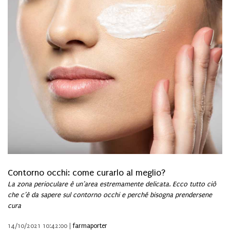
Contorno occhi: come curarlo al meglio?
La zona perioculare è un’area estremamente delicata. Ecco tutto ciò
che c’è da sapere sul contorno occhi e perché bisogna prendersene
cura
14/10/2021 10:42:00 |
farmaporter