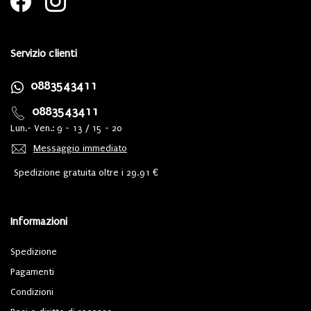
Servizio clienti
0883543411
0883543411
Lun.- Ven.: 9 - 13 / 15 - 20
Messaggio immediato
Spedizione gratuita oltre i 29,91 €
Informazioni
Spedizione
Pagamenti
Condizioni