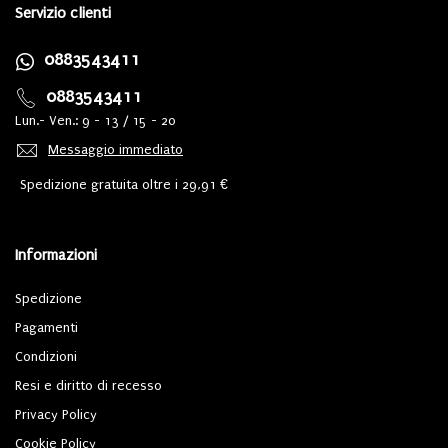
Servizio clienti
0883543411
0883543411
Lun.- Ven.: 9 - 13 / 15 - 20
Messaggio immediato
Spedizione gratuita oltre i 29,91 €
Informazioni
Spedizione
Pagamenti
Condizioni
Resi e diritto di recesso
Privacy Policy
Cookie Policy