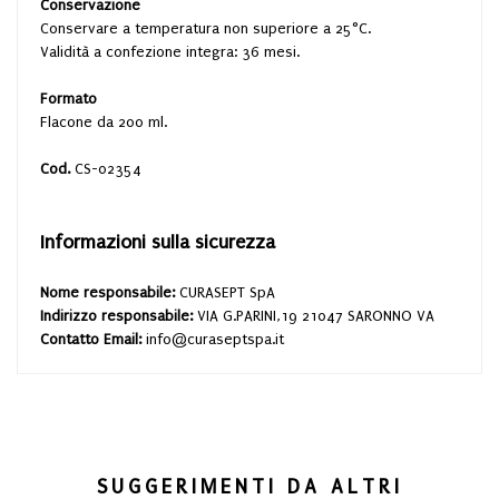
Conservazione
Conservare a temperatura non superiore a 25°C.
Validità a confezione integra: 36 mesi.
Formato
Flacone da 200 ml.
Cod.
CS-02354
Informazioni sulla sicurezza
Nome responsabile:
CURASEPT SpA
Indirizzo responsabile:
VIA G.PARINI,19 21047 SARONNO VA
Contatto Email:
info@curaseptspa.it
SUGGERIMENTI DA ALTRI