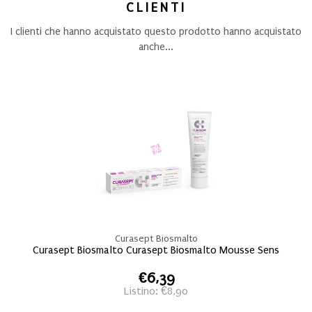
CLIENTI
I clienti che hanno acquistato questo prodotto hanno acquistato
anche...
Curasept Biosmalto
Curasept Biosmalto Curasept Biosmalto Mousse Sens
€6,39
Listino: €8,90