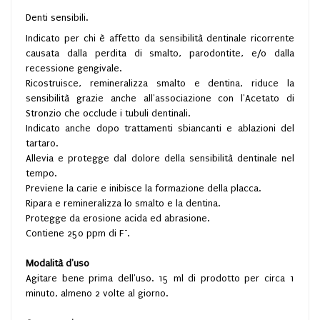
Denti sensibili.
Indicato per chi è affetto da sensibilità dentinale ricorrente
causata dalla perdita di smalto, parodontite, e/o dalla
recessione gengivale.
Ricostruisce, remineralizza smalto e dentina, riduce la
sensibilità grazie anche all'associazione con l'Acetato di
Stronzio che occlude i tubuli dentinali.
Indicato anche dopo trattamenti sbiancanti e ablazioni del
tartaro.
Allevia e protegge dal dolore della sensibilità dentinale nel
tempo.
Previene la carie e inibisce la formazione della placca.
Ripara e remineralizza lo smalto e la dentina.
Protegge da erosione acida ed abrasione.
-
Contiene 250 ppm di F
.
Modalità d'uso
Agitare bene prima dell'uso. 15 ml di prodotto per circa 1
minuto, almeno 2 volte al giorno.