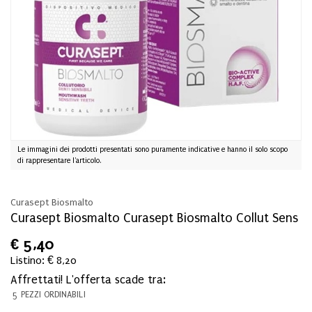
Le immagini dei prodotti presentati sono puramente indicative e hanno il solo scopo
di rappresentare l'articolo.
Curasept Biosmalto
Curasept Biosmalto Curasept Biosmalto Collut Sens
€
5,40
Listino: € 8,20
Affrettati! L'offerta scade tra:
5 PEZZI ORDINABILI