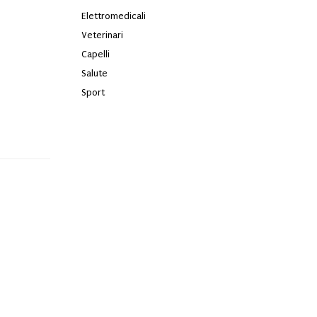
Elettromedicali
Veterinari
Capelli
Salute
Sport