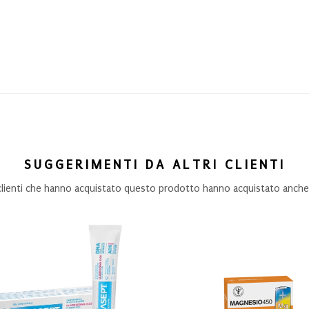
SUGGERIMENTI DA ALTRI CLIENTI
 clienti che hanno acquistato questo prodotto hanno acquistato anche.