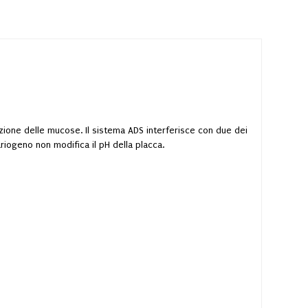
azione delle mucose. Il sistema ADS interferisce con due dei
riogeno non modifica il pH della placca.