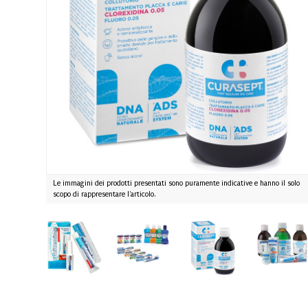
Le immagini dei prodotti presentati sono puramente indicative e hanno il solo
scopo di rappresentare l'articolo.