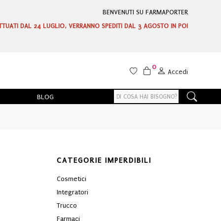
BENVENUTI SU FARMAPORTER
ETTUATI DAL 24 LUGLIO, VERRANNO SPEDITI DAL 3 AGOSTO IN POI
0
Accedi
BLOG
CATEGORIE IMPERDIBILI
Cosmetici
Integratori
Trucco
Farmaci