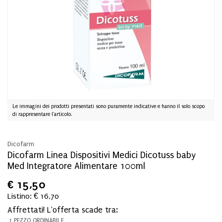
Le immagini dei prodotti presentati sono puramente indicative e hanno il solo scopo
di rappresentare l'articolo.
Dicofarm
Dicofarm Linea Dispositivi Medici Dicotuss baby
Med Integratore Alimentare 100ml
€
15,50
Listino: € 16,70
Affrettati! L'offerta scade tra:
1 PEZZO ORDINABILE