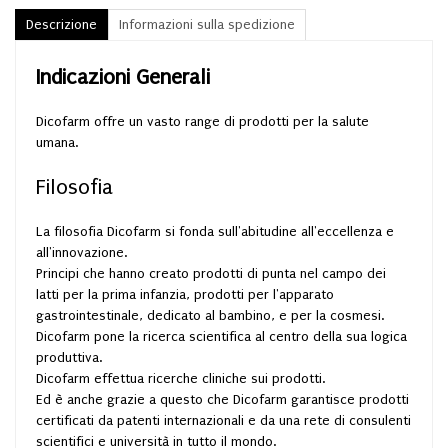
Descrizione
Informazioni sulla spedizione
Indicazioni Generali
Dicofarm offre un vasto range di prodotti per la salute
umana.
Filosofia
La filosofia Dicofarm si fonda sull'abitudine all'eccellenza e
all'innovazione.
Principi che hanno creato prodotti di punta nel campo dei
latti per la prima infanzia, prodotti per l'apparato
gastrointestinale, dedicato al bambino, e per la cosmesi.
Dicofarm pone la ricerca scientifica al centro della sua logica
produttiva.
Dicofarm effettua ricerche cliniche sui prodotti.
Ed è anche grazie a questo che Dicofarm garantisce prodotti
certificati da patenti internazionali e da una rete di consulenti
scientifici e università in tutto il mondo.