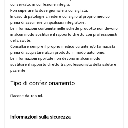
conservato, in confezione integra.
Non superare la dose giornaliera consigliata.
In caso di patologie chiedere consiglio al proprio medico
prima di assumere un qualsiasi integratore.
Le informazioni contenute nelle schede prodotto non devono
in alcun modo sostituire il rapporto diretto con professionisti
della salute.
Consultare sempre il proprio medico curante e/o farmacista
prima di acquistare alcun prodotto in modo autonomo.
Le informazioni riportate non devono in alcun modo
sostituire il rapporto diretto tra professionista della salute e
paziente.
Tipo di confezionamento
Flacone da 100 ml.
Informazioni sulla sicurezza