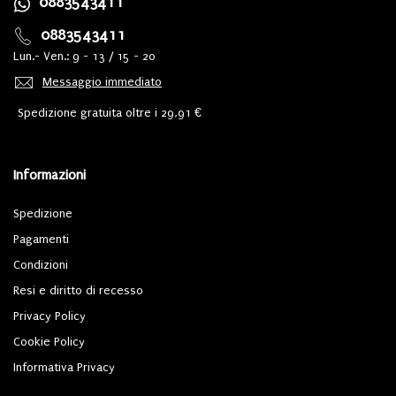
0883543411
0883543411
Lun.- Ven.: 9 - 13 / 15 - 20
Messaggio immediato
Spedizione gratuita oltre i 29,91 €
Informazioni
Spedizione
Pagamenti
Condizioni
Resi e diritto di recesso
Privacy Policy
Cookie Policy
Informativa Privacy