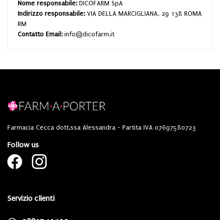
Nome responsabile:
DICOFARM SpA
Indirizzo responsabile:
VIA DELLA MARCIGLIANA, 29 138 ROMA
RM
Contatto Email:
info@dicofarm.it
Farmacia Cecca dott.ssa Alessandra - Partita IVA 07697580723
Follow us
Servizio clienti