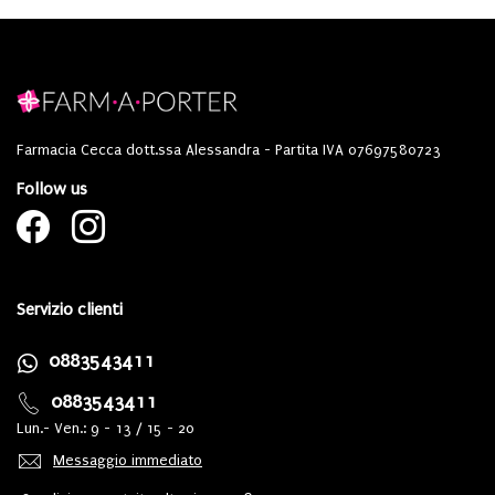
Farmacia Cecca dott.ssa Alessandra - Partita IVA 07697580723
Follow us
Servizio clienti
0883543411
0883543411
Lun.- Ven.: 9 - 13 / 15 - 20
Messaggio immediato