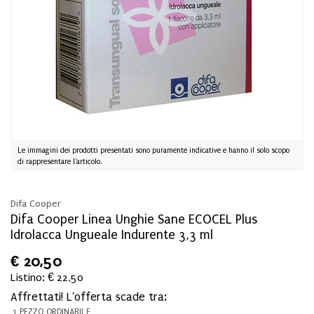
Le immagini dei prodotti presentati sono puramente indicative e hanno il solo scopo
di rappresentare l'articolo.
Difa Cooper
Difa Cooper Linea Unghie Sane ECOCEL Plus
Idrolacca Ungueale Indurente 3,3 ml
€
20,50
Listino: € 22,50
Affrettati! L'offerta scade tra:
1 PEZZO ORDINABILE