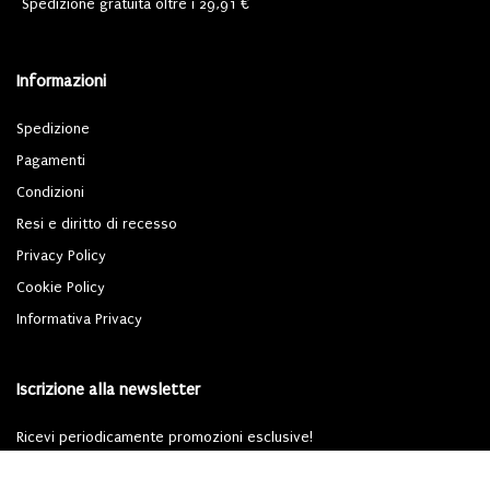
Spedizione gratuita oltre i 29,91 €
Informazioni
Spedizione
Pagamenti
Condizioni
Resi e diritto di recesso
Privacy Policy
Cookie Policy
Informativa Privacy
Iscrizione alla newsletter
Ricevi periodicamente promozioni esclusive!
Iscriviti