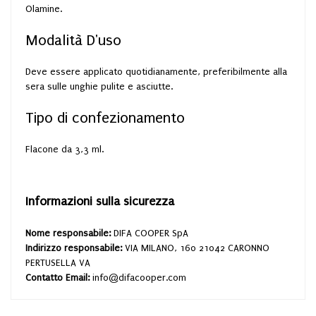
Olamine.
Modalità D'uso
Deve essere applicato quotidianamente, preferibilmente alla
sera sulle unghie pulite e asciutte.
Tipo di confezionamento
Flacone da 3,3 ml.
Informazioni sulla sicurezza
Nome responsabile:
DIFA COOPER SpA
Indirizzo responsabile:
VIA MILANO, 160 21042 CARONNO
PERTUSELLA VA
Contatto Email:
info@difacooper.com