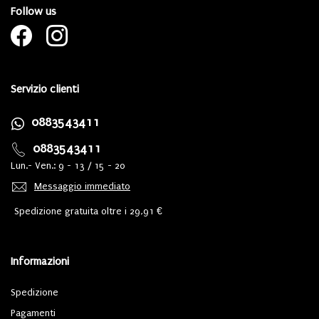
Follow us
Servizio clienti
0883543411
0883543411
Lun.- Ven.: 9 - 13 / 15 - 20
Messaggio immediato
Spedizione gratuita oltre i 29,91 €
Informazioni
Spedizione
Pagamenti