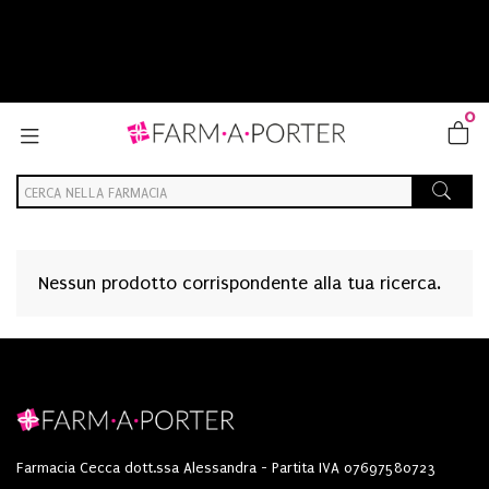
0
Nessun prodotto corrispondente alla tua ricerca.
Farmacia Cecca dott.ssa Alessandra - Partita IVA 07697580723