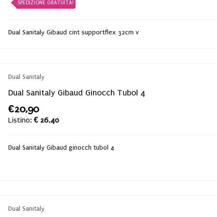
SPEDIZIONE GRATUITA!
Dual Sanitaly Gibaud cint supportflex 32cm v
Dual Sanitaly
Dual Sanitaly Gibaud Ginocch Tubol 4
€20,90
Listino:
€ 26,40
Dual Sanitaly Gibaud ginocch tubol 4
Dual Sanitaly