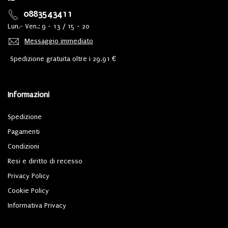
0883543411
Lun.- Ven.: 9 - 13 / 15 - 20
Messaggio immediato
Spedizione gratuita oltre i 29,91 €
Informazioni
Spedizione
Pagamenti
Condizioni
Resi e diritto di recesso
Privacy Policy
Cookie Policy
Informativa Privacy