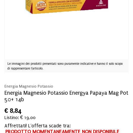
Le immagini dei prodotti presentati sono puramente indicative e hanno il solo scopo
di rappresentare l'articolo.
Energia Magnesio Potassio
Energia Magnesio Potassio Energya Papaya Mag Pot
50+ 14b
€
8,84
Listino: € 19,00
Affrettati! L'offerta scade tra:
PRODOTTO MOMENTANEAMENTE NON DISPONIBILE