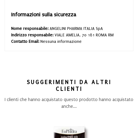
Informazioni sulla sicurezza
Nome responsabile:
ANGELINI PHARMA ITALIA SpA
Indirizzo responsabile:
VIALE AMELIA, 70 181 ROMA RM
Contatto Email:
Nessuna informazione
SUGGERIMENTI DA ALTRI
CLIENTI
I clienti che hanno acquistato questo prodotto hanno acquistato
anche...