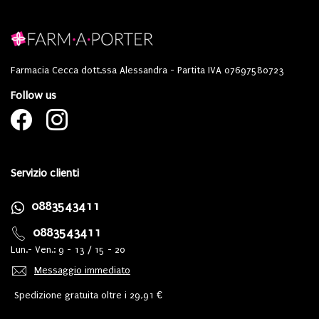
Farmacia Cecca dott.ssa Alessandra - Partita IVA 07697580723
Follow us
Servizio clienti
0883543411
0883543411
Lun.- Ven.: 9 - 13 / 15 - 20
Messaggio immediato
Spedizione gratuita oltre i 29,91 €