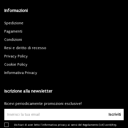
Informazioni
Spedizione
Pagamenti
Condizioni
Resi e diritto di recesso
Privacy Policy
Cookie Policy
Informativa Privacy
Iscrizione alla newsletter
Ricevi periodicamente promozioni esclusive!
Iscriviti
Dichiari di aver letto l'
informativa privacy
ai sensi del Regolamento (UE) 2016/679