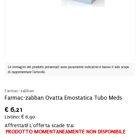
Le immagini dei prodotti presentati sono puramente indicative e hanno il solo scopo
di rappresentare l'articolo.
Farmac-zabban
Farmac-zabban Ovatta Emostatica Tubo Meds
€
6,21
Listino: € 6,90
Affrettati! L'offerta scade tra:
PRODOTTO MOMENTANEAMENTE NON DISPONIBILE