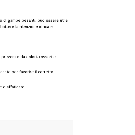
e di gambe pesanti, può essere utile
battere la ritenzione idrica e
 prevenire da dolori, rossori e
cante per favorire il corretto
 e affaticate.