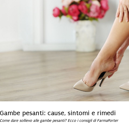
Gambe pesanti: cause, sintomi e rimedi
Come dare sollievo alle gambe pesanti? Ecco i consigli di FarmaPorter