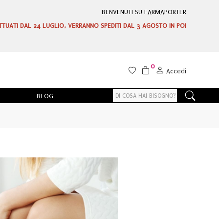
BENVENUTI SU FARMAPORTER
ETTUATI DAL 24 LUGLIO, VERRANNO SPEDITI DAL 3 AGOSTO IN POI
0
Accedi
BLOG