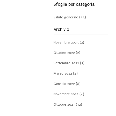
Sfoglia per categoria
Salute generale (33)
Archivio
Novembre 2023 (2)
Ottobre 2022 (2)
Settembre 2022 (1)
Marzo 2022 (4)
Gennaio 2022 (8)
Novembre 2021 (4)
Ottobre 2021 (12)