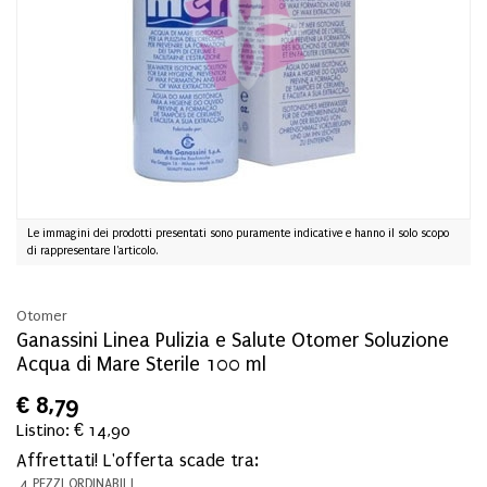
Le immagini dei prodotti presentati sono puramente indicative e hanno il solo scopo
di rappresentare l'articolo.
Otomer
Ganassini Linea Pulizia e Salute Otomer Soluzione
Acqua di Mare Sterile 100 ml
€
8,79
Listino: € 14,90
Affrettati! L'offerta scade tra:
4 PEZZI ORDINABILI