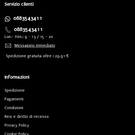
Servizio clienti
0883543411
0883543411
Lun.- Ven.: 9 - 13 / 15 - 20
Messaggio immediato
Spedizione gratuita oltre i 29,91 €
Informazioni
Spedizione
Pagamenti
Condizioni
Resi e diritto di recesso
Privacy Policy
Cookie Policy