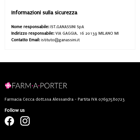
Informazioni sulla sicurezza
Nome responsabile:
IST.GANASSINI SpA
Indirizzo responsabile:
VIA GAGGIA, 16 20139 MILANO MI
Contatto Email:
istituto@ganassini.it
Farmacia Cecca dott.ssa Alessandra - Partita IVA 07697580723
Follow us