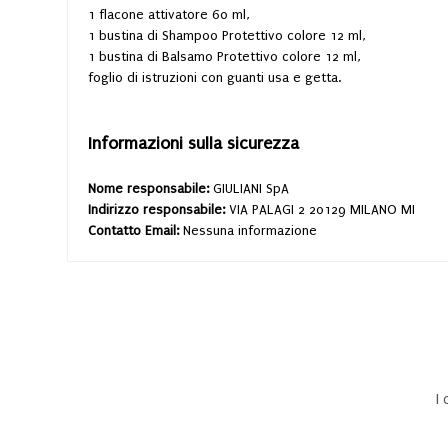
1 flacone attivatore 60 ml,
1 bustina di Shampoo Protettivo colore 12 ml,
1 bustina di Balsamo Protettivo colore 12 ml,
foglio di istruzioni con guanti usa e getta.
Informazioni sulla sicurezza
Nome responsabile:
GIULIANI SpA
Indirizzo responsabile:
VIA PALAGI 2 20129 MILANO MI
Contatto Email:
Nessuna informazione
I