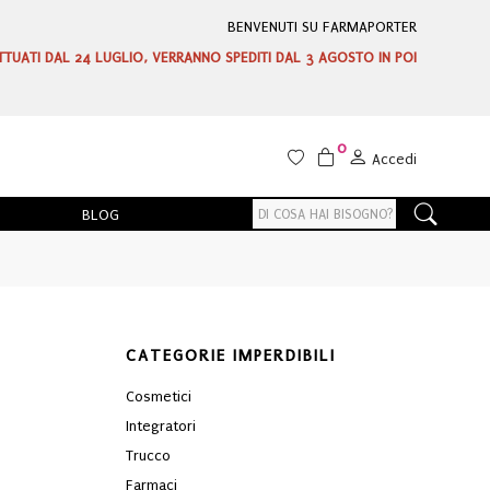
BENVENUTI SU FARMAPORTER
ETTUATI DAL 24 LUGLIO, VERRANNO SPEDITI DAL 3 AGOSTO IN POI
0
Accedi
BLOG
CATEGORIE IMPERDIBILI
Cosmetici
Integratori
Trucco
Farmaci