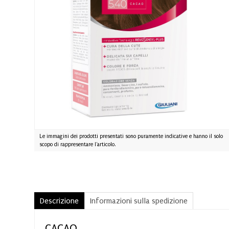
Le immagini dei prodotti presentati sono puramente indicative e hanno il solo
scopo di rappresentare l'articolo.
Descrizione
Informazioni sulla spedizione
CACAO