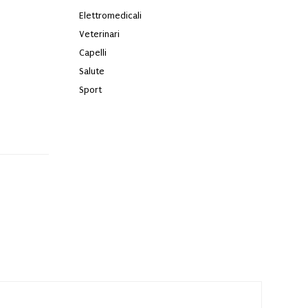
Elettromedicali
Veterinari
Capelli
Salute
Sport