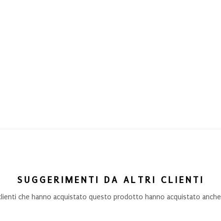
SUGGERIMENTI DA ALTRI CLIENTI
 clienti che hanno acquistato questo prodotto hanno acquistato anche.