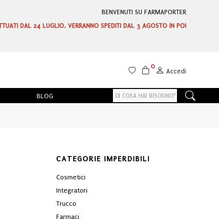
BENVENUTI SU FARMAPORTER
ETTUATI DAL 24 LUGLIO, VERRANNO SPEDITI DAL 3 AGOSTO IN POI
0
Accedi
BLOG
CATEGORIE IMPERDIBILI
Cosmetici
Integratori
Trucco
Farmaci