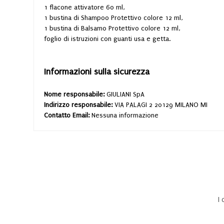
1 flacone attivatore 60 ml,
1 bustina di Shampoo Protettivo colore 12 ml,
1 bustina di Balsamo Protettivo colore 12 ml,
foglio di istruzioni con guanti usa e getta.
Informazioni sulla sicurezza
Nome responsabile:
GIULIANI SpA
Indirizzo responsabile:
VIA PALAGI 2 20129 MILANO MI
Contatto Email:
Nessuna informazione
I