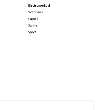
Elettromedicali
Veterinari
Capelli
Salute
Sport