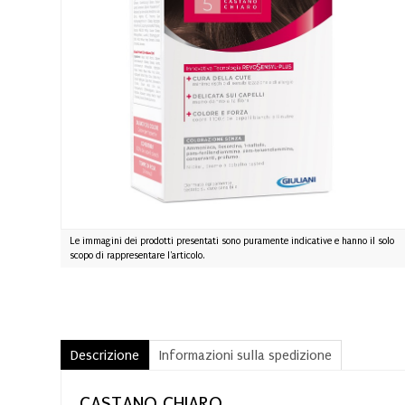
Le immagini dei prodotti presentati sono puramente indicative e hanno il solo
scopo di rappresentare l'articolo.
Descrizione
Informazioni sulla spedizione
CASTANO CHIARO