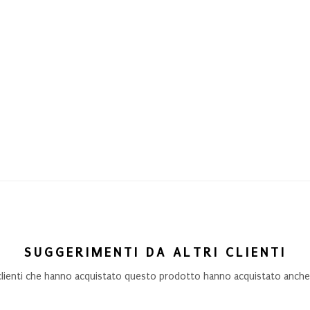
SUGGERIMENTI DA ALTRI CLIENTI
 clienti che hanno acquistato questo prodotto hanno acquistato anche.