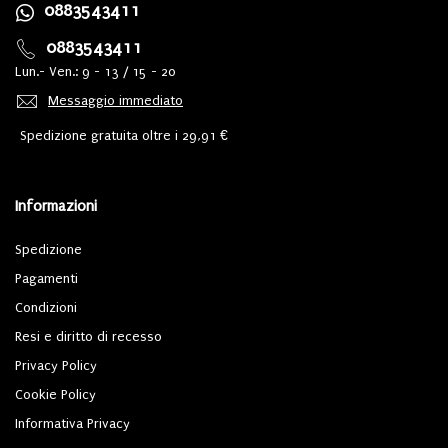
0883543411
0883543411
Lun.- Ven.: 9 - 13 / 15 - 20
Messaggio immediato
Spedizione gratuita oltre i 29,91 €
Informazioni
Spedizione
Pagamenti
Condizioni
Resi e diritto di recesso
Privacy Policy
Cookie Policy
Informativa Privacy