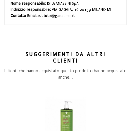
Nome responsabile:
IST.GANASSINI SpA
Indirizzo responsabile:
VIA GAGGIA, 16 20139 MILANO MI
Contatto Email:
istituto@ganassini.it
SUGGERIMENTI DA ALTRI
CLIENTI
I clienti che hanno acquistato questo prodotto hanno acquistato
anche...