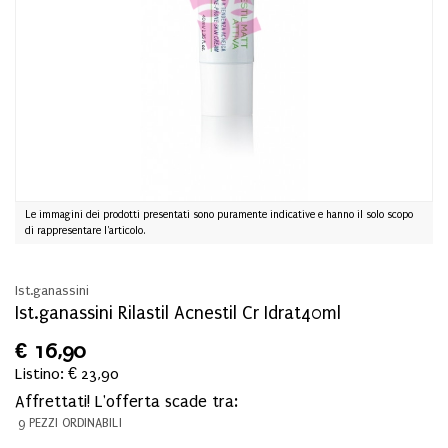
Le immagini dei prodotti presentati sono puramente indicative e hanno il solo scopo
di rappresentare l'articolo.
Ist.ganassini
Ist.ganassini Rilastil Acnestil Cr Idrat40ml
€
16,90
Listino: € 23,90
Affrettati! L'offerta scade tra:
9 PEZZI ORDINABILI