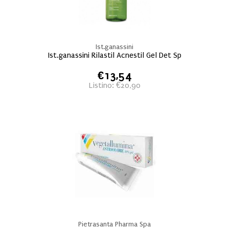
Ist.ganassini
Ist.ganassini Rilastil Acnestil Gel Det Sp
€13,54
Listino: €20,90
Pietrasanta Pharma Spa