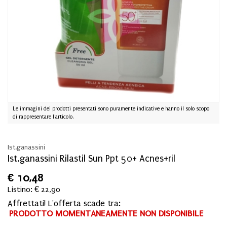
Le immagini dei prodotti presentati sono puramente indicative e hanno il solo scopo
di rappresentare l'articolo.
Ist.ganassini
Ist.ganassini Rilastil Sun Ppt 50+ Acnes+ril
€
10,48
Listino: € 22,90
Affrettati! L'offerta scade tra:
PRODOTTO MOMENTANEAMENTE NON DISPONIBILE