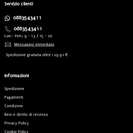
Servizio clienti
0883543411
0883543411
Lun.- Ven.: 9 - 13 / 15 - 20
Messaggio immediato
Spedizione gratuita oltre i 29,91 €
Informazioni
Spedizione
Pagamenti
Condizioni
Resi e diritto di recesso
Privacy Policy
Cookie Policy