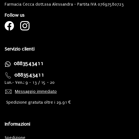
Farmacia Cecca dott.ssa Alessandra - Partita IVA 07697580723
Follow us
Servizio clienti
0883543411
0883543411
Lun.- Ven.: 9 - 13 / 15 - 20
Messaggio immediato
Spedizione gratuita oltre i 29,91 €
Informazioni
Spedizione