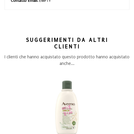
Contatto Email:
EMPTY
SUGGERIMENTI DA ALTRI
CLIENTI
I clienti che hanno acquistato questo prodotto hanno acquistato
anche...