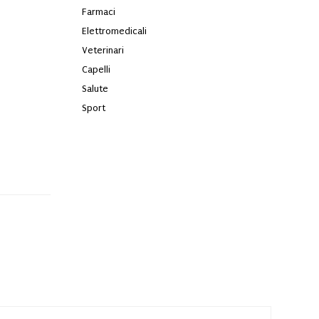
Farmaci
Elettromedicali
Veterinari
Capelli
Salute
Sport