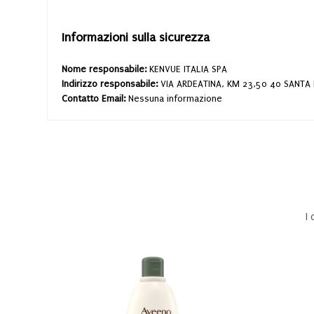
Informazioni sulla sicurezza
Nome responsabile:
KENVUE ITALIA SPA
Indirizzo responsabile:
VIA ARDEATINA, KM 23,50 40 SANT
Contatto Email:
Nessuna informazione
I