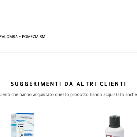
A PALOMBA - POMEZIA RM
SUGGERIMENTI DA ALTRI CLIENTI
 clienti che hanno acquistato questo prodotto hanno acquistato anche.