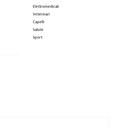
Elettromedicali
Veterinari
Capelli
Salute
Sport