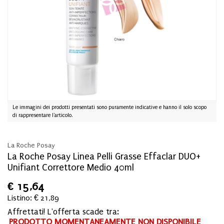
Le immagini dei prodotti presentati sono puramente indicative e hanno il solo scopo
di rappresentare l'articolo.
La Roche Posay
La Roche Posay Linea Pelli Grasse Effaclar DUO+
Unifiant Correttore Medio 40ml
€
15,64
Listino: € 21,89
Affrettati! L'offerta scade tra:
PRODOTTO MOMENTANEAMENTE NON DISPONIBILE