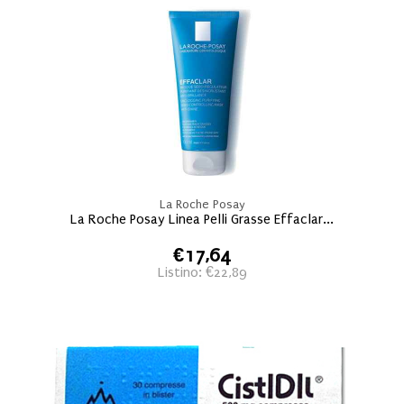
La Roche Posay
La Roche Posay Linea Pelli Grasse Effaclar...
€17,64
Listino: €22,89