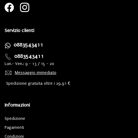
Servizio clienti
0883543411
0883543411
Lun.- Ven.: 9 - 13 / 15 - 20
Messaggio immediato
Spedizione gratuita oltre i 29,91 €
Informazioni
Spedizione
Pagamenti
Condizioni