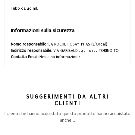
Tubo da 40 ml.
Informazioni sulla sicurezza
Nome responsabile:
LA ROCHE POSAY-PHAS (L'Oreal)
Indirizzo responsabile:
VIA GARIBALDI, 42 10122 TORINO TO
Contatto Email:
Nessuna informazione
SUGGERIMENTI DA ALTRI
CLIENTI
I clienti che hanno acquistato questo prodotto hanno acquistato
anche...