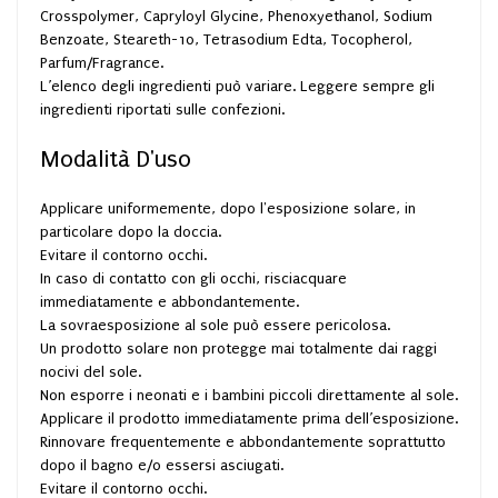
Crosspolymer, Capryloyl Glycine, Phenoxyethanol, Sodium
Benzoate, Steareth-10, Tetrasodium Edta, Tocopherol,
Parfum/Fragrance.
L’elenco degli ingredienti può variare. Leggere sempre gli
ingredienti riportati sulle confezioni.
Modalità D'uso
Applicare uniformemente, dopo l'esposizione solare, in
particolare dopo la doccia.
Evitare il contorno occhi.
In caso di contatto con gli occhi, risciacquare
immediatamente e abbondantemente.
La sovraesposizione al sole può essere pericolosa.
Un prodotto solare non protegge mai totalmente dai raggi
nocivi del sole.
Non esporre i neonati e i bambini piccoli direttamente al sole.
Applicare il prodotto immediatamente prima dell’esposizione.
Rinnovare frequentemente e abbondantemente soprattutto
dopo il bagno e/o essersi asciugati.
Evitare il contorno occhi.