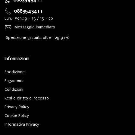
0883543411
Lun.- Ven.: 9 - 13 / 15 - 20
Messaggio immediato
Spedizione gratuita oltre i 29,91 €
Informazioni
Spedizione
Pagamenti
Condizioni
Resi e diritto di recesso
Privacy Policy
Cookie Policy
Informativa Privacy