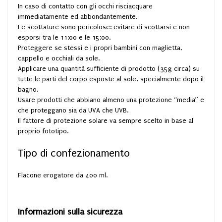
In caso di contatto con gli occhi risciacquare
immediatamente ed abbondantemente.
Le scottature sono pericolose: evitare di scottarsi e non
esporsi tra le 11:00 e le 15:00.
Proteggere se stessi e i propri bambini con maglietta,
cappello e occhiali da sole.
Applicare una quantità sufficiente di prodotto (35g circa) su
tutte le parti del corpo esposte al sole, specialmente dopo il
bagno.
Usare prodotti che abbiano almeno una protezione “media” e
che proteggano sia da UVA che UVB.
Il fattore di protezione solare va sempre scelto in base al
proprio fototipo.
Tipo di confezionamento
Flacone erogatore da 400 ml.
Informazioni sulla sicurezza