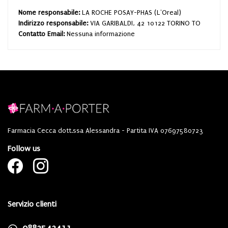
Nome responsabile:
LA ROCHE POSAY-PHAS (L'Oreal)
Indirizzo responsabile:
VIA GARIBALDI, 42 10122 TORINO TO
Contatto Email:
Nessuna informazione
Farmacia Cecca dott.ssa Alessandra - Partita IVA 07697580723
Follow us
Servizio clienti
0883543411