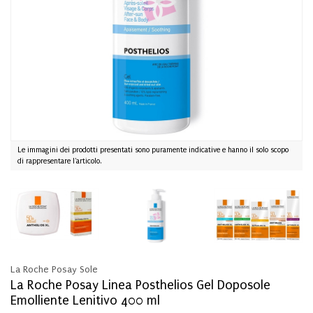
Le immagini dei prodotti presentati sono puramente indicative e hanno il solo scopo
di rappresentare l'articolo.
La Roche Posay Sole
La Roche Posay Linea Posthelios Gel Doposole
Emolliente Lenitivo 400 ml