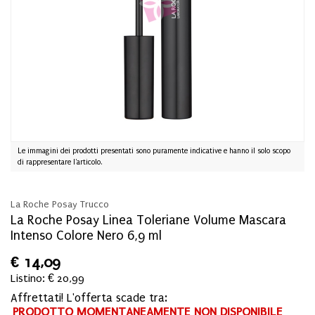
Le immagini dei prodotti presentati sono puramente indicative e hanno il solo scopo
di rappresentare l'articolo.
La Roche Posay Trucco
La Roche Posay Linea Toleriane Volume Mascara
Intenso Colore Nero 6,9 ml
€
14,09
Listino: € 20,99
Affrettati! L'offerta scade tra:
PRODOTTO MOMENTANEAMENTE NON DISPONIBILE