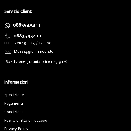
Servizio clienti
0883543411
0883543411
Lun.- Ven.: 9 - 13 / 15 - 20
Messaggio immediato
Spedizione gratuita oltre i 29,91 €
Informazioni
Spedizione
Pagamenti
Condizioni
Resi e diritto di recesso
Privacy Policy