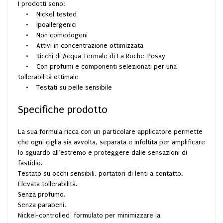
I prodotti sono:
• Nickel tested
• Ipoallergenici
• Non comedogeni
• Attivi in concentrazione ottimizzata
• Ricchi di Acqua Termale di La Roche-Posay
• Con profumi e componenti selezionati per una
tollerabilità ottimale
• Testati su pelle sensibile
Specifiche prodotto
La sua formula ricca con un particolare applicatore permette
che ogni ciglia sia avvolta, separata e infoltita per amplificare
lo sguardo all’estremo e proteggere dalle sensazioni di
fastidio.
Testato su occhi sensibili, portatori di lenti a contatto.
Elevata tollerabilità.
Senza profumo.
Senza parabeni.
Nickel-controlled formulato per minimizzare la