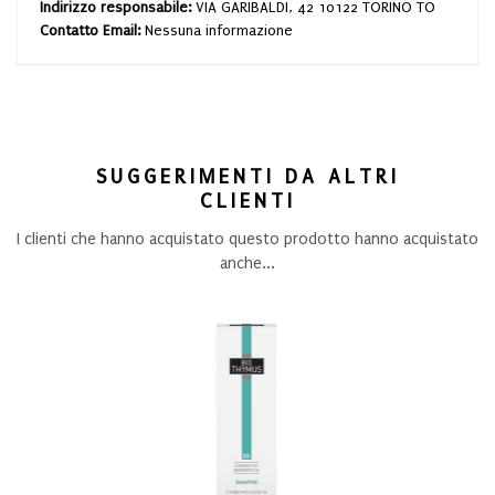
Indirizzo responsabile:
VIA GARIBALDI, 42 10122 TORINO TO
Contatto Email:
Nessuna informazione
SUGGERIMENTI DA ALTRI
CLIENTI
I clienti che hanno acquistato questo prodotto hanno acquistato
anche...