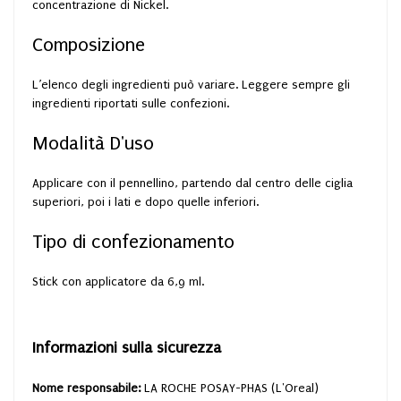
concentrazione di Nickel.
Composizione
L’elenco degli ingredienti può variare. Leggere sempre gli
ingredienti riportati sulle confezioni.
Modalità D'uso
Applicare con il pennellino, partendo dal centro delle ciglia
superiori, poi i lati e dopo quelle inferiori.
Tipo di confezionamento
Stick con applicatore da 6,9 ml.
Informazioni sulla sicurezza
Nome responsabile:
LA ROCHE POSAY-PHAS (L'Oreal)