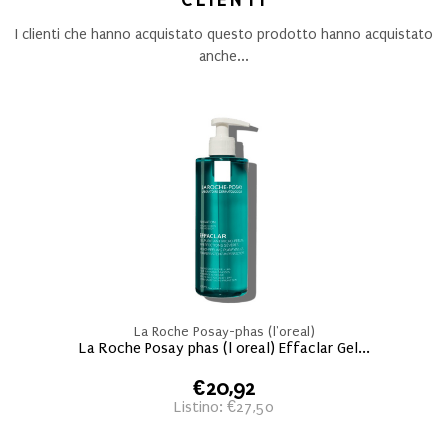
CLIENTI
I clienti che hanno acquistato questo prodotto hanno acquistato
anche...
La Roche Posay-phas (l'oreal)
La Roche Posay phas (l oreal) Effaclar Gel...
€20,92
Listino: €27,50