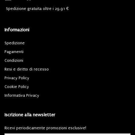
Spedizione gratuita oltre i 29,91 €
Informazioni
Spedizione
Pagamenti
Condizioni
Resi e diritto di recesso
Privacy Policy
Cookie Policy
Informativa Privacy
Iscrizione alla newsletter
Ricevi periodicamente promozioni esclusive!