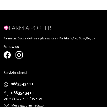
Farmacia Cecca dott.ssa Alessandra - Partita IVA 07697580723
Follow us
Servizio clienti
0883543411
0883543411
Lun.- Ven.: 9 - 13 / 15 - 20
Messaggio immediato