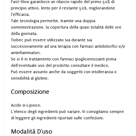
Fast-Slow garantisce un rilascio rapido del primo 50% di
principio attivo, lento per il restante 50%, migliorandone
l’efficacia.
Tale tecnologia permette, tramite una doppia
somministrazione, la copertura della quasi totalità delle ore
della giornata.
Tiobec può essere utilizzato sia durante sia
successivamente ad una terapia con farmaci antidolorifici e/o
antinfiammatori.
Se si è in trattamento con farmaci ipoglicemizzanti prima
dell'eventuale uso del prodotto consultare il medico.
Può essere assunto anche da soggetti con intolleranza o
sensibilità al glutine.
Composizione
Acido α-Lipoico.
L’elenco degli ingredienti può variare. Vi consigliamo sempre
di leggere gli ingredienti riportati sulle confezioni.
Modalità D'uso