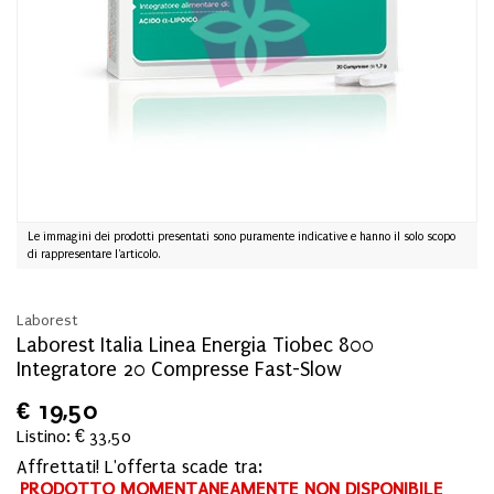
Le immagini dei prodotti presentati sono puramente indicative e hanno il solo scopo
di rappresentare l'articolo.
Laborest
Laborest Italia Linea Energia Tiobec 800
Integratore 20 Compresse Fast-Slow
€
19,50
Listino: € 33,50
Affrettati! L'offerta scade tra:
PRODOTTO MOMENTANEAMENTE NON DISPONIBILE