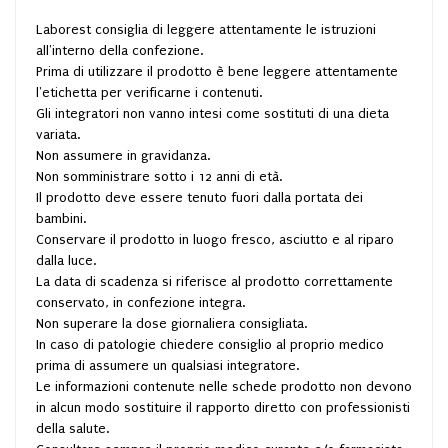
Laborest consiglia di leggere attentamente le istruzioni
all'interno della confezione.
Prima di utilizzare il prodotto è bene leggere attentamente
l'etichetta per verificarne i contenuti.
Gli integratori non vanno intesi come sostituti di una dieta
variata.
Non assumere in gravidanza.
Non somministrare sotto i 12 anni di età.
Il prodotto deve essere tenuto fuori dalla portata dei
bambini.
Conservare il prodotto in luogo fresco, asciutto e al riparo
dalla luce.
La data di scadenza si riferisce al prodotto correttamente
conservato, in confezione integra.
Non superare la dose giornaliera consigliata.
In caso di patologie chiedere consiglio al proprio medico
prima di assumere un qualsiasi integratore.
Le informazioni contenute nelle schede prodotto non devono
in alcun modo sostituire il rapporto diretto con professionisti
della salute.