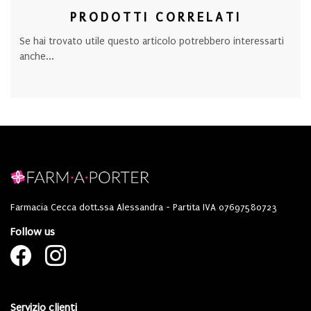
PRODOTTI CORRELATI
Se hai trovato utile questo articolo potrebbero interessarti
anche...
Farmacia Cecca dott.ssa Alessandra - Partita IVA 07697580723
Follow us
Servizio clienti