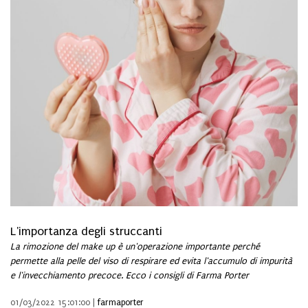
L'importanza degli struccanti
La rimozione del make up è un'operazione importante perché
permette alla pelle del viso di respirare ed evita l'accumulo di impurità
e l'invecchiamento precoce. Ecco i consigli di Farma Porter
01/03/2022 15:01:00 |
farmaporter