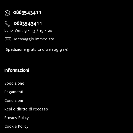
0883543411
0883543411
Lun.- Ven.: 9 - 13 / 15 - 20
Messaggio immediato
Spedizione gratuita oltre i 29,91 €
Informazioni
Spedizione
Pagamenti
Condizioni
Resi e diritto di recesso
Privacy Policy
Cookie Policy