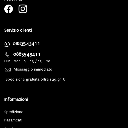
Servizio clienti
0883543411
0883543411
Lun.- Ven.: 9 - 13 / 15 - 20
Messaggio immediato
Spedizione gratuita oltre i 29,91 €
Informazioni
Spedizione
Pagamenti