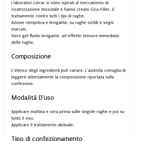
I laboratori Lierac si sono ispirati al meccanismo di
cicatrizzazione tessutale e hanno creato Cica-Filler, il
trattamento contro tutti i tipi di rughe.
Azione riempitiva e levigante, su rughe sottili e segni
marcati.
Siero gel fluido levigante, ad effetto tensore immediato
delle rughe.
Composizione
L’elenco degli ingredienti può variare. L'azienda consiglia di
leggere attentamente la composizione riportata sulla
confezione.
Modalità D'uso
Applicare mattina e sera prima sulle singole rughe e poi su
tutto il viso.
Applicare il trattamento abituale.
Tipo di confezionamento