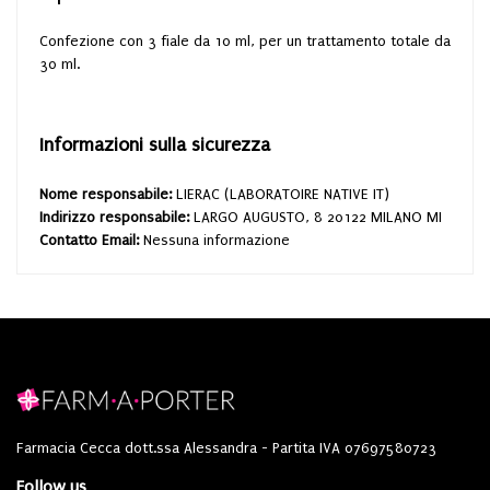
Confezione con 3 fiale da 10 ml, per un trattamento totale da
30 ml.
Informazioni sulla sicurezza
Nome responsabile:
LIERAC (LABORATOIRE NATIVE IT)
Indirizzo responsabile:
LARGO AUGUSTO, 8 20122 MILANO MI
Contatto Email:
Nessuna informazione
Farmacia Cecca dott.ssa Alessandra - Partita IVA 07697580723
Follow us