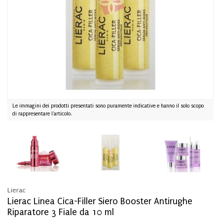
Le immagini dei prodotti presentati sono puramente indicative e hanno il solo scopo
di rappresentare l'articolo.
Lierac
Lierac Linea Cica-Filler Siero Booster Antirughe
Riparatore 3 Fiale da 10 ml