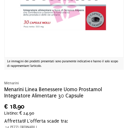
Le immagini dei prodotti presentati sono puramente indicative e hanno il solo scopo
di rappresentare l'articolo.
Menarini
Menarini Linea Benessere Uomo Prostamol
Integratore Alimentare 30 Capsule
€
18,90
Listino: € 24,90
Affrettati! L'offerta scade tra:
14 PEZZI ORDINABILI