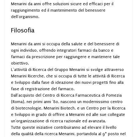
Menarini da anni offre soluzioni sicure ed efficaci per il
raggiungimento ed il mantenimento del benessere
dell'organismo.
Filosofia
Menarini da anni si occupa della salute e del benessere di
ogni individuo, offrendo integratori farmaci da banco e
farmaci da prescrizione per raggiungere e mantenere tale
obiettivo.
L'attività di Ricerca del Gruppo Menarini si svolge attraverso
Menarini Ricerche, che si occupa di tutte le attività di Ricerca
e Sviluppo dalla fase di ideazione dei nuovi progetti fino alla
fase di registrazione del farmaco.
Dall'acquisto del Centro di Ricerca Farmaceutica di Pomezia
(Roma), nei primi anni '80, nascono un modernissimo centro
di biotecnologie, Menarini Biotech, e un Centro per la Ricerca
e Sviluppo in grado di offrire a Menarini ed alle sue collegate
un'organizzazione di ricerca razionale ed avanzata.
Tutte queste iniziative contribuiranno ad elevare il livello
della qualità della ricerca Menarini, portandola al 9° posto nel