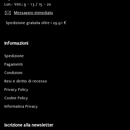
Lun.- Ven.: 9 - 13 / 15 - 20
Messaggio immediato
Spedizione gratuita oltre i 29,91 €
Informazioni
Spedizione
Pagamenti
Condizioni
Resi e diritto di recesso
Privacy Policy
Cookie Policy
Informativa Privacy
Iscrizione alla newsletter