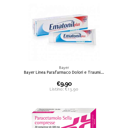
Bayer
Bayer Linea Parafarmaco Dolori e Traumi...
€9,90
Listino: €13,90