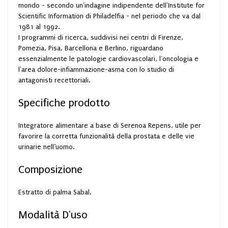
mondo - secondo un'indagine indipendente dell'Institute for
Scientific Information di Philadelfia - nel periodo che va dal
1981 al 1992.
I programmi di ricerca, suddivisi nei centri di Firenze,
Pomezia, Pisa, Barcellona e Berlino, riguardano
essenzialmente le patologie cardiovascolari, l'oncologia e
l'area dolore-infiammazione-asma con lo studio di
antagonisti recettoriali.
Specifiche prodotto
Integratore alimentare a base di Serenoa Repens, utile per
favorire la corretta funzionalità della prostata e delle vie
urinarie nell’uomo.
Composizione
Estratto di palma Sabal.
Modalità D'uso