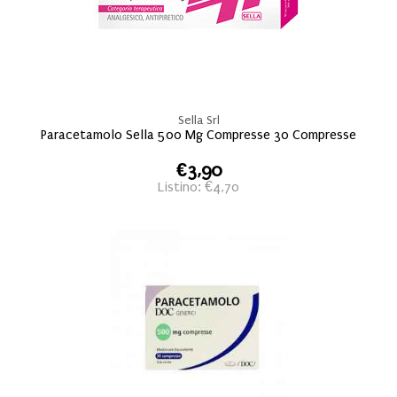
Sella Srl
Paracetamolo Sella 500 Mg Compresse 30 Compresse
€3,90
Listino: €4,70