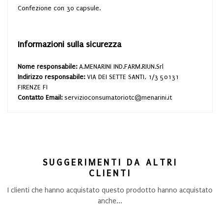
Confezione con 30 capsule.
Informazioni sulla sicurezza
Nome responsabile:
A.MENARINI IND.FARM.RIUN.Srl
Indirizzo responsabile:
VIA DEI SETTE SANTI, 1/3 50131
FIRENZE FI
Contatto Email:
servizioconsumatoriotc@menarini.it
SUGGERIMENTI DA ALTRI
CLIENTI
I clienti che hanno acquistato questo prodotto hanno acquistato
anche...