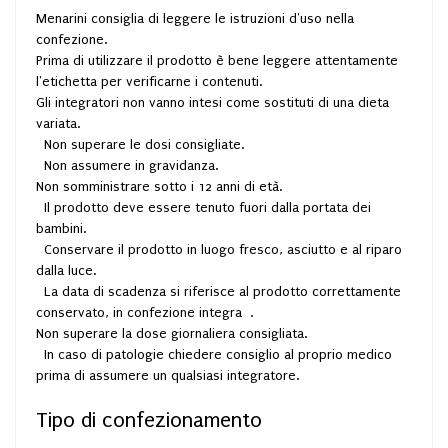
Menarini consiglia di leggere le istruzioni d'uso nella
confezione.
Prima di utilizzare il prodotto è bene leggere attentamente
l'etichetta per verificarne i contenuti.
Gli integratori non vanno intesi come sostituti di una dieta
variata.
Non superare le dosi consigliate.
Non assumere in gravidanza.
Non somministrare sotto i 12 anni di età.
Il prodotto deve essere tenuto fuori dalla portata dei
bambini.
Conservare il prodotto in luogo fresco, asciutto e al riparo
dalla luce.
La data di scadenza si riferisce al prodotto correttamente
conservato, in confezione integra .
Non superare la dose giornaliera consigliata.
In caso di patologie chiedere consiglio al proprio medico
prima di assumere un qualsiasi integratore.
Tipo di confezionamento