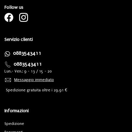
Follow us
Servizio clienti
0883543411
0883543411
Lun.- Ven.: 9 - 13 / 15 - 20
Messaggio immediato
Spedizione gratuita oltre i 29,91 €
Informazioni
Spedizione