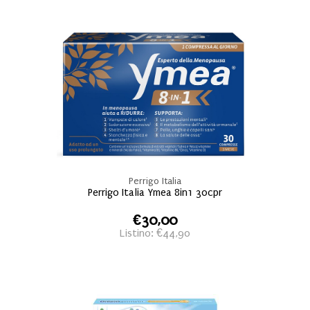
Perrigo Italia
Perrigo Italia Ymea 8in1 30cpr
€30,00
Listino: €44,90