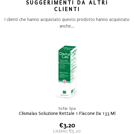
SUGGERIMENTI DA ALTRI
CLIENTI
I clienti che hanno acquistato questo prodotto hanno acquistato
anche...
Sofar Spa
Clismalax Soluzione Rettale 1 Flacone Da 133 Ml
€3,20
Listino: €5,20