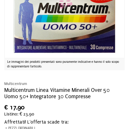
Le immagini dei prodotti presentati sono puramente indicative e hanno il solo scopo
di rappresentare l'articolo.
Multicentrum
Multicentrum Linea Vitamine Minerali Over 50
Uomo 50+ Integratore 30 Compresse
€
17,90
Listino: € 23,90
Affrettati! L'offerta scade tra:
2 PEZZI ORDINABILI