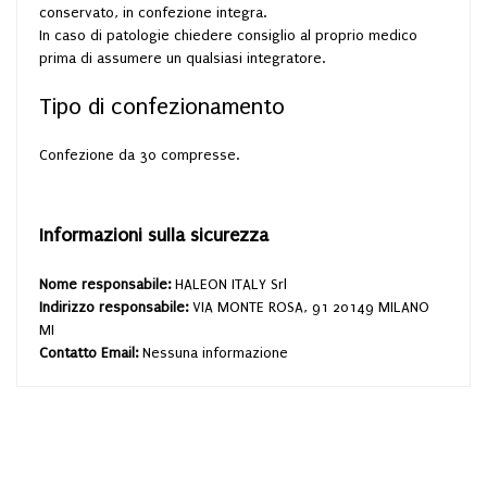
conservato, in confezione integra.
In caso di patologie chiedere consiglio al proprio medico
prima di assumere un qualsiasi integratore.
Tipo di confezionamento
Confezione da 30 compresse.
Informazioni sulla sicurezza
Nome responsabile:
HALEON ITALY Srl
Indirizzo responsabile:
VIA MONTE ROSA, 91 20149 MILANO
MI
Contatto Email:
Nessuna informazione