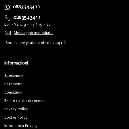
0883543411
0883543411
Lun.- Ven.: 9 - 13 / 15 - 20
Messaggio immediato
Spedizione gratuita oltre i 29,91 €
Informazioni
Spedizione
Pagamenti
Condizioni
Resi e diritto di recesso
Privacy Policy
Cookie Policy
Informativa Privacy