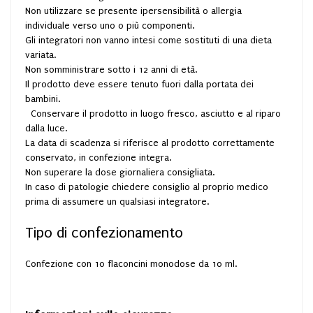
Non utilizzare se presente ipersensibilità o allergia
individuale verso uno o più componenti.
Gli integratori non vanno intesi come sostituti di una dieta
variata.
Non somministrare sotto i 12 anni di età.
Il prodotto deve essere tenuto fuori dalla portata dei
bambini.
Conservare il prodotto in luogo fresco, asciutto e al riparo
dalla luce.
La data di scadenza si riferisce al prodotto correttamente
conservato, in confezione integra.
Non superare la dose giornaliera consigliata.
In caso di patologie chiedere consiglio al proprio medico
prima di assumere un qualsiasi integratore.
Tipo di confezionamento
Confezione con 10 flaconcini monodose da 10 ml.