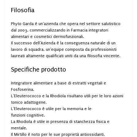
Filosofia
Phyto Garda è un’azienda che opera nel settore salutistico
dal 2003, commercializzando in Farmacia integratori
alimentari e cosmetici dermofunzionali.
Il successo dell’Azienda è la conseguenza naturale di un
lavoro di squadra, un’equipe composta da professionisti
laureati altamente qualificati uniti da una filosofia vincente.
Specifiche prodotto
Integratore alimentare a base di estratti vegetali e
Fosfoserina.
L’Eleuterococco e la Rhodiola risultano utili per le loro azioni
tonico adattogene.
L’Eleuterococco è utile per la memoria e le
funzioni cognitive.
La Rhodiola è utile in presenza di stanchezza fisica e
mentale.
Il Mirtillo è noto per le sue proprietà antiossidanti.