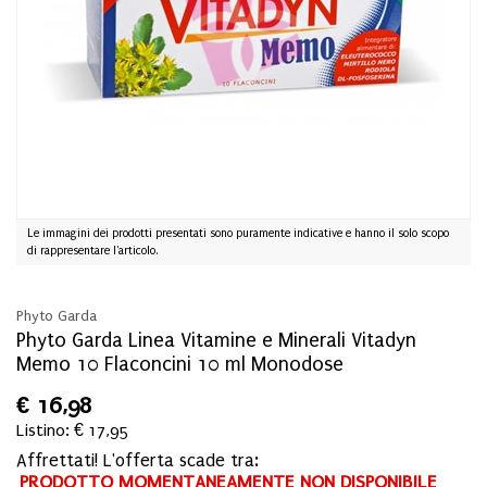
Le immagini dei prodotti presentati sono puramente indicative e hanno il solo scopo
di rappresentare l'articolo.
Phyto Garda
Phyto Garda Linea Vitamine e Minerali Vitadyn
Memo 10 Flaconcini 10 ml Monodose
€
16,98
Listino: € 17,95
Affrettati! L'offerta scade tra:
PRODOTTO MOMENTANEAMENTE NON DISPONIBILE