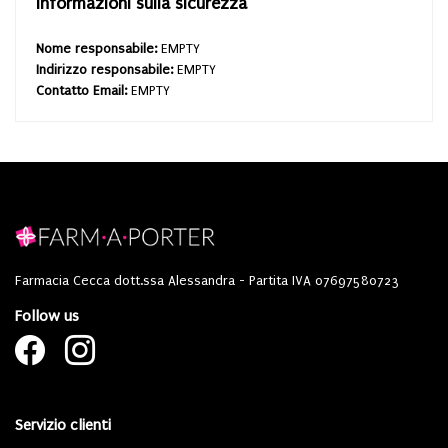
Informazioni sulla sicurezza
Nome responsabile:
EMPTY
Indirizzo responsabile:
EMPTY
Contatto Email:
EMPTY
Farmacia Cecca dott.ssa Alessandra - Partita IVA 07697580723
Follow us
Servizio clienti