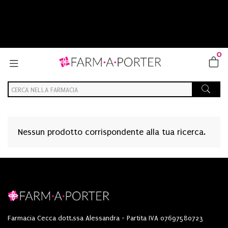
0
Nessun prodotto corrispondente alla tua ricerca.
Farmacia Cecca dott.ssa Alessandra - Partita IVA 07697580723