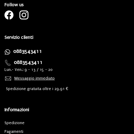
Follow us
Servizio clienti
0883543411
0883543411
Lun.- Ven.: 9 - 13 / 15 - 20
Messaggio immediato
Spedizione gratuita oltre i 29,91 €
Informazioni
Spedizione
Pagamenti