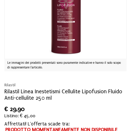
Le immagini dei prodotti presentati sono puramente indicative e hanno il solo scopo
di rappresentare l'articolo.
Rilastil
Rilastil Linea Inestetismi Cellulite Lipofusion Fluido
Anti-cellulite 250 ml
€
29,90
Listino: € 45,00
Affrettati! L'offerta scade tra:
PRODOTTO MOMENTANEAMENTE NON DISPONIBILE