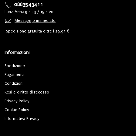
0883543411
Lun.- Ven.: 9 - 13 / 15 - 20
Messaggio immediato
Spedizione gratuita oltre i 29,91 €
Informazioni
Spedizione
Pagamenti
Condizioni
Resi e diritto di recesso
Privacy Policy
Cookie Policy
Informativa Privacy