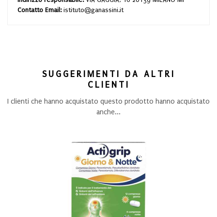
Contatto Email:
istituto@ganassini.it
SUGGERIMENTI DA ALTRI
CLIENTI
I clienti che hanno acquistato questo prodotto hanno acquistato
anche...