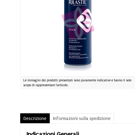
Le immagini dei prodotti presentati sono puramente indicative e hanno il solo
scopo di rappresentare l'articolo.
Descrizione
Informazioni sulla spedizione
Indicazioni Generali