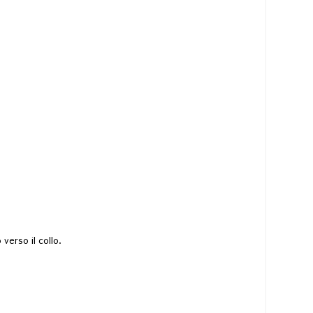
verso il collo.