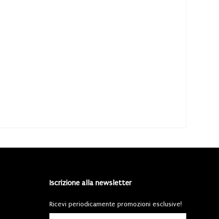
Iscrizione alla newsletter
Ricevi periodicamente promozioni esclusive!