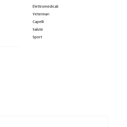
Elettromedicali
Veterinari
Capelli
Salute
Sport