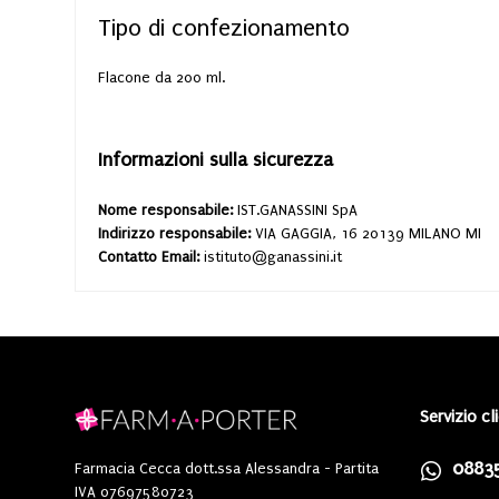
Tipo di confezionamento
Flacone da 200 ml.
Informazioni sulla sicurezza
Nome responsabile:
IST.GANASSINI SpA
Indirizzo responsabile:
VIA GAGGIA, 16 20139 MILANO MI
Contatto Email:
istituto@ganassini.it
Servizio cl
0883
Farmacia Cecca dott.ssa Alessandra - Partita
IVA 07697580723