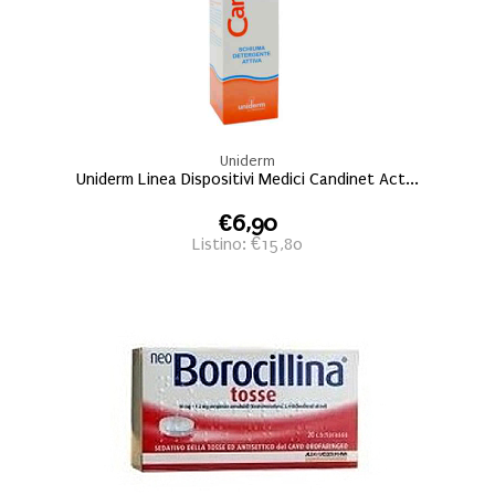
Uniderm
Uniderm Linea Dispositivi Medici Candinet Act...
€6,90
Listino: €15,80