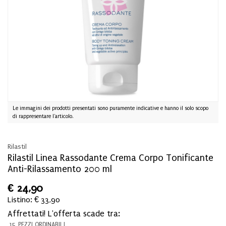
Le immagini dei prodotti presentati sono puramente indicative e hanno il solo scopo
di rappresentare l'articolo.
Rilastil
Rilastil Linea Rassodante Crema Corpo Tonificante
Anti-Rilassamento 200 ml
€
24,90
Listino: € 33,90
Affrettati! L'offerta scade tra:
15 PEZZI ORDINABILI