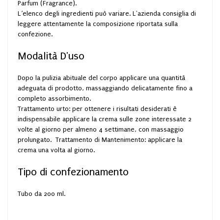
Parfum (Fragrance).
L’elenco degli ingredienti può variare. L'azienda consiglia di
leggere attentamente la composizione riportata sulla
confezione.
Modalità D'uso
Dopo la pulizia abituale del corpo applicare una quantità
adeguata di prodotto, massaggiando delicatamente fino a
completo assorbimento.
Trattamento urto: per ottenere i risultati desiderati è
indispensabile applicare la crema sulle zone interessate 2
volte al giorno per almeno 4 settimane, con massaggio
prolungato. Trattamento di Mantenimento: applicare la
crema una volta al giorno.
Tipo di confezionamento
Tubo da 200 ml.