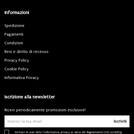
Informazioni
Spedizione
Pagamenti
Condizioni
Resi e diritto di recesso
Privacy Policy
Cookie Policy
Informativa Privacy
Iscrizione alla newsletter
Ricevi periodicamente promozioni esclusive!
Iscriviti
Dichiari di aver letto l'
informativa privacy
ai sensi del Regolamento (UE) 2016/679