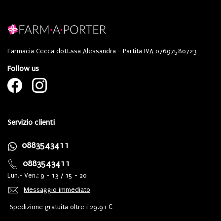
Farmacia Cecca dott.ssa Alessandra - Partita IVA 07697580723
Follow us
Servizio clienti
0883543411
0883543411
Lun.- Ven.: 9 - 13 / 15 - 20
Messaggio immediato
Spedizione gratuita oltre i 29,91 €