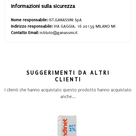
Informazioni sulla sicurezza
Nome responsabile:
IST.GANASSINI SpA
Indirizzo responsabile:
VIA GAGGIA, 16 20139 MILANO MI
Contatto Email:
istituto@ganassini.it
SUGGERIMENTI DA ALTRI
CLIENTI
I clienti che hanno acquistato questo prodotto hanno acquistato
anche...